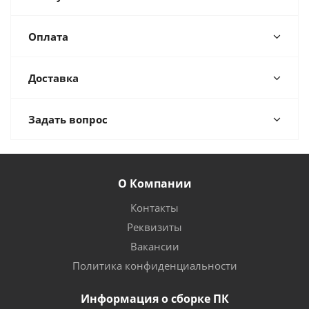
Оплата
Доставка
Задать вопрос
О Компании
Контакты
Реквизиты
Вакансии
Политика конфиденциальности
Информация о сборке ПК