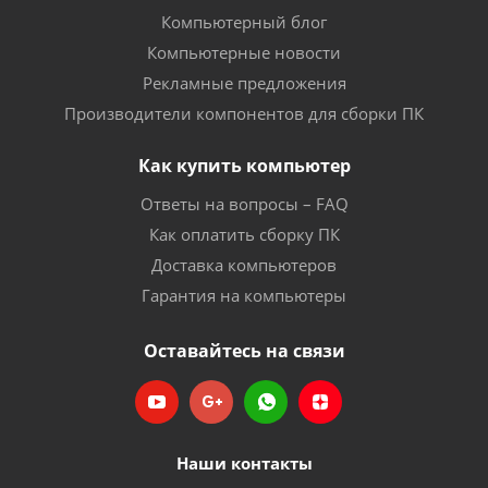
Компьютерный блог
Компьютерные новости
Рекламные предложения
Производители компонентов для сборки ПК
Как купить компьютер
Ответы на вопросы – FAQ
Как оплатить сборку ПК
Доставка компьютеров
Гарантия на компьютеры
Оставайтесь на связи
Наши контакты