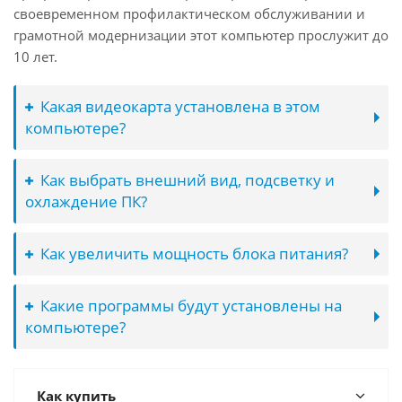
своевременном профилактическом обслуживании и
грамотной модернизации этот компьютер прослужит до
10 лет.
Какая видеокарта установлена в этом
компьютере?
Как выбрать внешний вид, подсветку и
охлаждение ПК?
Как увеличить мощность блока питания?
Какие программы будут установлены на
компьютере?
Как купить