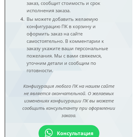
заказ, сообщит стоимость и срок
исполнения заказа.
Вы можете добавить желаемую
конфигурацию ПК в корзину и
оформить заказ на сайте
самостоятельно. В комментарии к
заказу укажите ваши персональные
пожелания. Мы с вами свяжемся,
уточним детали и сообщим по
готовности.
Конфигурация любого ПК на нашем сайте
не является окончательной. О желаемых
изменениях конфигурации ПК вы можете
сообщить консультанту при оформлении
заказа.
Консультация