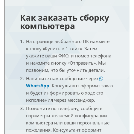
Как заказать сборку
компьютера
На странице выбранного ПК нажмите
кнопку «Купить в 1 клик». Затем
укажите ваши ФИО, и номер телефона
и нажмите кнопку «Отправить». Мы
позвоним, что бы уточнить детали.
Напишите нам сообщение через
WhatsApp
. Консультант оформит заказ
и будет информировать о ходе его
исполнения через мессенджер.
Позвоните по телефону, сообщите
параметры желаемой конфигурации
компьютера или ваши персональные
пожелания. Консультант оформит