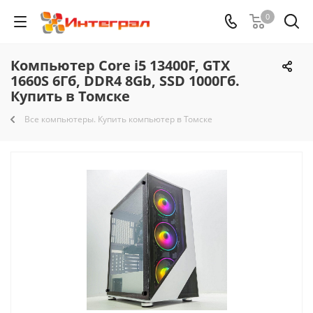
0
Компьютер Core i5 13400F, GTX
1660S 6Гб, DDR4 8Gb, SSD 1000Гб.
Купить в Томске
Все компьютеры. Купить компьютер в Томске