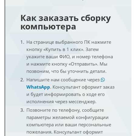
Как заказать сборку
компьютера
На странице выбранного ПК нажмите
кнопку «Купить в 1 клик». Затем
укажите ваши ФИО, и номер телефона
и нажмите кнопку «Отправить». Мы
позвоним, что бы уточнить детали.
Напишите нам сообщение через
WhatsApp
. Консультант оформит заказ
и будет информировать о ходе его
исполнения через мессенджер.
Позвоните по телефону, сообщите
параметры желаемой конфигурации
компьютера или ваши персональные
пожелания. Консультант оформит