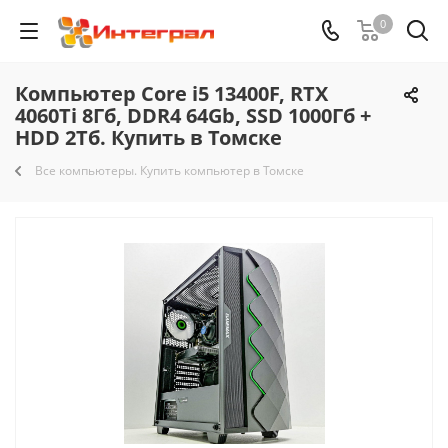
0
Компьютер Core i5 13400F, RTX
4060Ti 8Гб, DDR4 64Gb, SSD 1000Гб +
HDD 2Тб. Купить в Томске
Все компьютеры. Купить компьютер в Томске