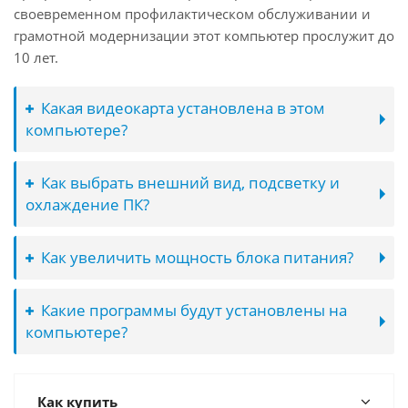
своевременном профилактическом обслуживании и
грамотной модернизации этот компьютер прослужит до
10 лет.
Какая видеокарта установлена в этом
компьютере?
Как выбрать внешний вид, подсветку и
охлаждение ПК?
Как увеличить мощность блока питания?
Какие программы будут установлены на
компьютере?
Как купить