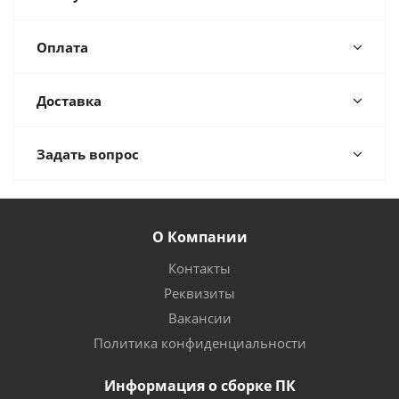
Оплата
Доставка
Задать вопрос
О Компании
Контакты
Реквизиты
Вакансии
Политика конфиденциальности
Информация о сборке ПК