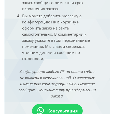
заказ, сообщит стоимость и срок
исполнения заказа.
Вы можете добавить желаемую
конфигурацию ПК в корзину и
оформить заказ на сайте
самостоятельно. В комментарии к
заказу укажите ваши персональные
пожелания. Мы с вами свяжемся,
уточним детали и сообщим по
готовности.
Конфигурация любого ПК на нашем сайте
не является окончательной. О желаемых
изменениях конфигурации ПК вы можете
сообщить консультанту при оформлении
заказа.
Консультация