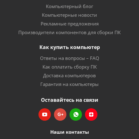
Компьютерный блог
Компьютерные новости
Рекламные предложения
Производители компонентов для сборки ПК
Как купить компьютер
Ответы на вопросы – FAQ
Как оплатить сборку ПК
Доставка компьютеров
Гарантия на компьютеры
Оставайтесь на связи
Наши контакты