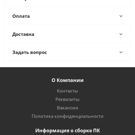
Оплата
Доставка
Задать вопрос
О Компании
Контакты
Реквизиты
Вакансии
Политика конфиденциальности
Информация о сборке ПК