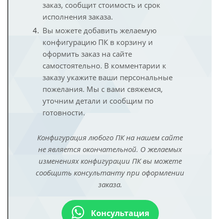
заказ, сообщит стоимость и срок
исполнения заказа.
Вы можете добавить желаемую
конфигурацию ПК в корзину и
оформить заказ на сайте
самостоятельно. В комментарии к
заказу укажите ваши персональные
пожелания. Мы с вами свяжемся,
уточним детали и сообщим по
готовности.
Конфигурация любого ПК на нашем сайте
не является окончательной. О желаемых
изменениях конфигурации ПК вы можете
сообщить консультанту при оформлении
заказа.
Консультация