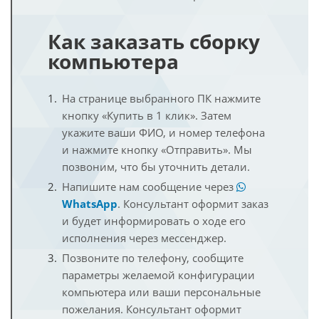
Как заказать сборку
компьютера
На странице выбранного ПК нажмите
кнопку «Купить в 1 клик». Затем
укажите ваши ФИО, и номер телефона
и нажмите кнопку «Отправить». Мы
позвоним, что бы уточнить детали.
Напишите нам сообщение через
WhatsApp
. Консультант оформит заказ
и будет информировать о ходе его
исполнения через мессенджер.
Позвоните по телефону, сообщите
параметры желаемой конфигурации
компьютера или ваши персональные
пожелания. Консультант оформит