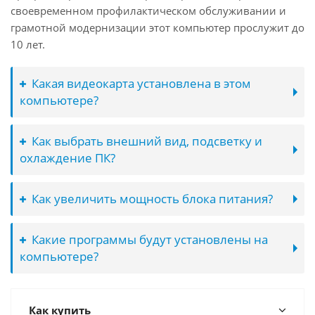
своевременном профилактическом обслуживании и
грамотной модернизации этот компьютер прослужит до
10 лет.
Какая видеокарта установлена в этом
компьютере?
Как выбрать внешний вид, подсветку и
охлаждение ПК?
Как увеличить мощность блока питания?
Какие программы будут установлены на
компьютере?
Как купить