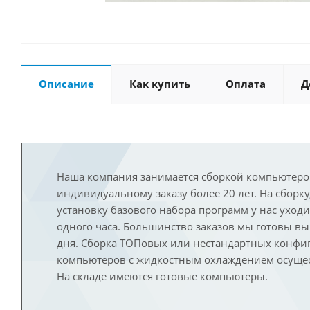
Описание
Как купить
Оплата
Д
Наша компания занимается сборкой компьютеро
индивидуальному заказу более 20 лет. На сборку
установку базового набора программ у нас уход
одного часа. Большинство заказов мы готовы в
дня. Сборка ТОПовых или нестандартных конфи
компьютеров с жидкостным охлаждением осущест
На складе имеются готовые компьютеры.