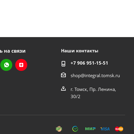
ь на связи
Наши контакты
+7 906 951-15-51
shop@integral.tomsk.ru
г. Томск, Пр. Ленина,
30/2