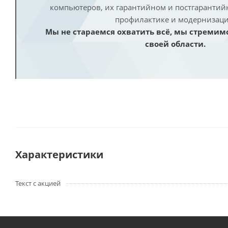
компьютеров, их гарантийном и постгаранти
профилактике и модернизаци
Мы не стараемся охватить всё, мы стремим
своей области.
Характеристики
Текст с акцией