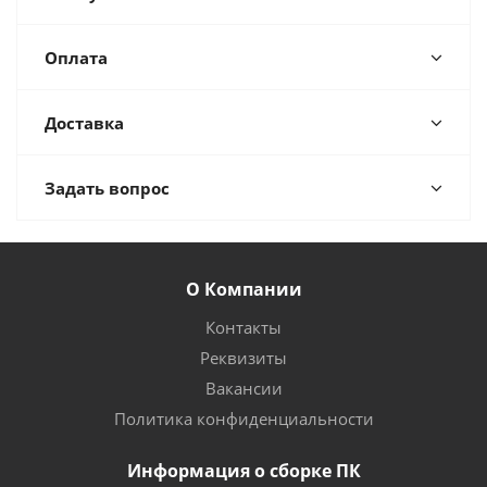
Оплата
Доставка
Задать вопрос
О Компании
Контакты
Реквизиты
Вакансии
Политика конфиденциальности
Информация о сборке ПК