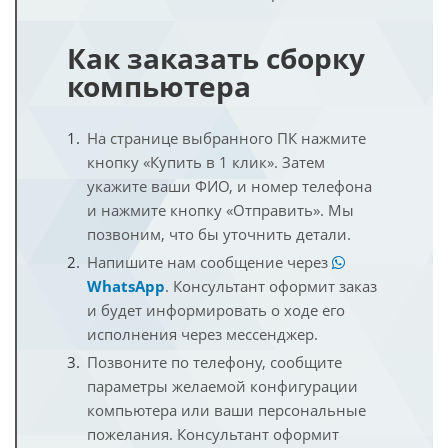
Как заказать сборку
компьютера
На странице выбранного ПК нажмите
кнопку «Купить в 1 клик». Затем
укажите ваши ФИО, и номер телефона
и нажмите кнопку «Отправить». Мы
позвоним, что бы уточнить детали.
Напишите нам сообщение через
WhatsApp
. Консультант оформит заказ
и будет информировать о ходе его
исполнения через мессенджер.
Позвоните по телефону, сообщите
параметры желаемой конфигурации
компьютера или ваши персональные
пожелания. Консультант оформит