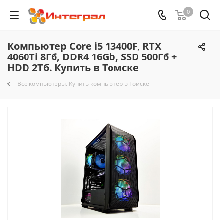
0
Компьютер Core i5 13400F, RTX
4060Ti 8Гб, DDR4 16Gb, SSD 500Гб +
HDD 2Тб. Купить в Томске
Все компьютеры. Купить компьютер в Томске