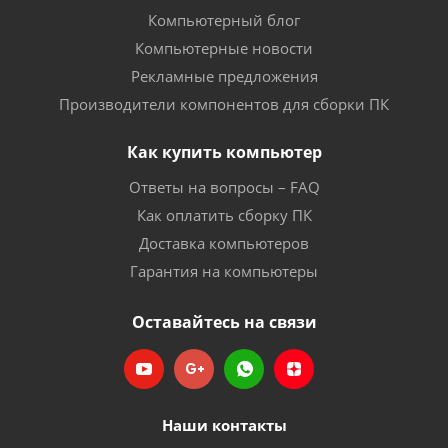
Компьютерный блог
Компьютерные новости
Рекламные предложения
Производители компонентов для сборки ПК
Как купить компьютер
Ответы на вопросы – FAQ
Как оплатить сборку ПК
Доставка компьютеров
Гарантия на компьютеры
Оставайтесь на связи
Наши контакты