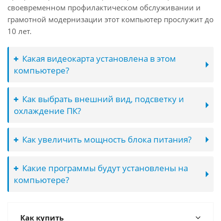
своевременном профилактическом обслуживании и
грамотной модернизации этот компьютер прослужит до
10 лет.
Какая видеокарта установлена в этом
компьютере?
Как выбрать внешний вид, подсветку и
охлаждение ПК?
Как увеличить мощность блока питания?
Какие программы будут установлены на
компьютере?
Как купить