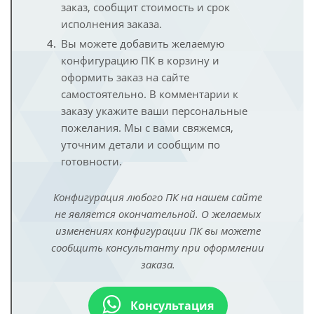
заказ, сообщит стоимость и срок
исполнения заказа.
Вы можете добавить желаемую
конфигурацию ПК в корзину и
оформить заказ на сайте
самостоятельно. В комментарии к
заказу укажите ваши персональные
пожелания. Мы с вами свяжемся,
уточним детали и сообщим по
готовности.
Конфигурация любого ПК на нашем сайте
не является окончательной. О желаемых
изменениях конфигурации ПК вы можете
сообщить консультанту при оформлении
заказа.
Консультация