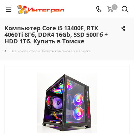
0
Компьютер Core i5 13400F, RTX
4060Ti 8Гб, DDR4 16Gb, SSD 500Гб +
HDD 1Тб. Купить в Томске
Все компьютеры. Купить компьютер в Томске