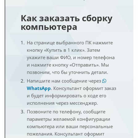
Как заказать сборку
компьютера
На странице выбранного ПК нажмите
кнопку «Купить в 1 клик». Затем
укажите ваши ФИО, и номер телефона
и нажмите кнопку «Отправить». Мы
позвоним, что бы уточнить детали.
Напишите нам сообщение через
WhatsApp
. Консультант оформит заказ
и будет информировать о ходе его
исполнения через мессенджер.
Позвоните по телефону, сообщите
параметры желаемой конфигурации
компьютера или ваши персональные
пожелания. Консультант оформит