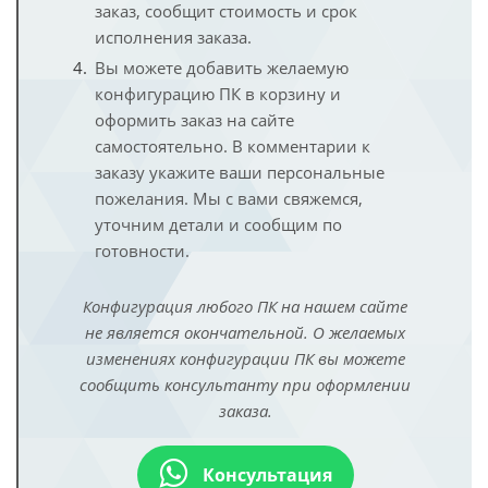
заказ, сообщит стоимость и срок
исполнения заказа.
Вы можете добавить желаемую
конфигурацию ПК в корзину и
оформить заказ на сайте
самостоятельно. В комментарии к
заказу укажите ваши персональные
пожелания. Мы с вами свяжемся,
уточним детали и сообщим по
готовности.
Конфигурация любого ПК на нашем сайте
не является окончательной. О желаемых
изменениях конфигурации ПК вы можете
сообщить консультанту при оформлении
заказа.
Консультация