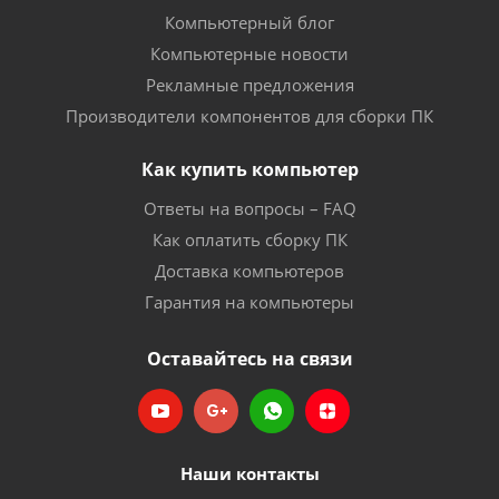
Компьютерный блог
Компьютерные новости
Рекламные предложения
Производители компонентов для сборки ПК
Как купить компьютер
Ответы на вопросы – FAQ
Как оплатить сборку ПК
Доставка компьютеров
Гарантия на компьютеры
Оставайтесь на связи
Наши контакты