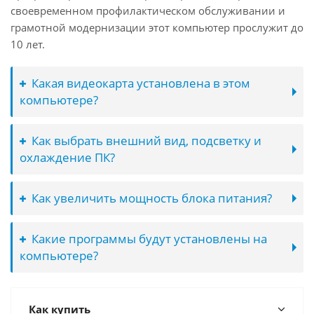
своевременном профилактическом обслуживании и
грамотной модернизации этот компьютер прослужит до
10 лет.
Какая видеокарта установлена в этом
компьютере?
Как выбрать внешний вид, подсветку и
охлаждение ПК?
Как увеличить мощность блока питания?
Какие программы будут установлены на
компьютере?
Как купить