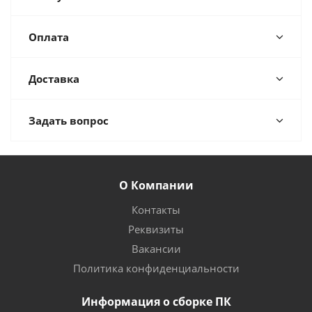
Оплата
Доставка
Задать вопрос
О Компании
Контакты
Реквизиты
Вакансии
Политика конфиденциальности
Информация о сборке ПК