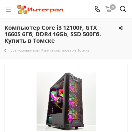
0
Компьютер Core i3 12100F, GTX
1660S 6Гб, DDR4 16Gb, SSD 500Гб.
Купить в Томске
Все компьютеры. Купить компьютер в Томске