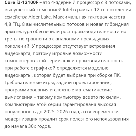
Core i3-12100F
– это 4-ядерный процессор с 8 потоками,
выпущенный компанией Intel в рамках 12-го поколения
семейства Alder Lake. Максимальная тактовая частота
4,8 ГГц, 8 вычислительных потоков и новая гибридная
архитектура обеспечили рост производительности на
треть, по сравнению с аналогами предыдущих
поколений. У процессора отсутствует встроенная
видеокарта, поэтому игровые возможности
компьютеров этой серии, как и производительность
при работе с графикой определяется моделью
видеокарты, которая будет выбрана при сборке ПК.
Требовательные игры, задачи проектирования,
программирования и сложные математические
вычисления – такому компьютеру все это по силам.
Компьютерам этой серии гарантирована высокая
популярность до 2025–2026 года, а своевременная
модернизация продлит срок полезного использования
до начала 30х годов.