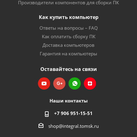
Производители компонентов для сборки ПК
Как купить компьютер
Ответы на вопросы – FAQ
Как оплатить сборку ПК
Доставка компьютеров
Гарантия на компьютеры
Оставайтесь на связи
Наши контакты
+7 906 951-15-51
shop@integral.tomsk.ru