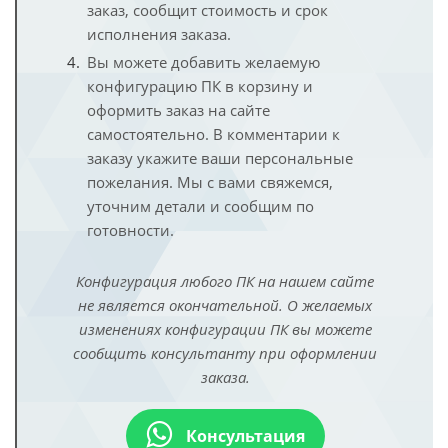
заказ, сообщит стоимость и срок
исполнения заказа.
Вы можете добавить желаемую
конфигурацию ПК в корзину и
оформить заказ на сайте
самостоятельно. В комментарии к
заказу укажите ваши персональные
пожелания. Мы с вами свяжемся,
уточним детали и сообщим по
готовности.
Конфигурация любого ПК на нашем сайте
не является окончательной. О желаемых
изменениях конфигурации ПК вы можете
сообщить консультанту при оформлении
заказа.
Консультация