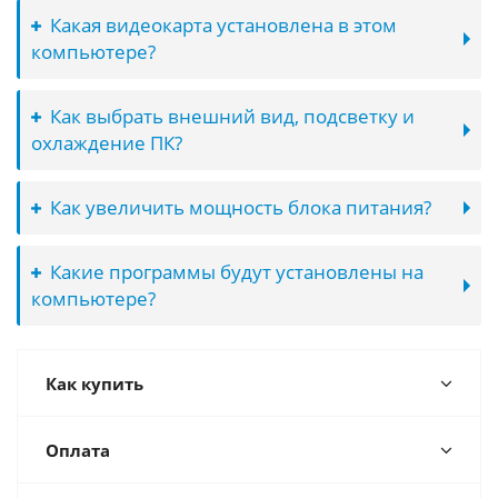
Какая видеокарта установлена в этом
компьютере?
Как выбрать внешний вид, подсветку и
охлаждение ПК?
Как увеличить мощность блока питания?
Какие программы будут установлены на
компьютере?
Как купить
Оплата