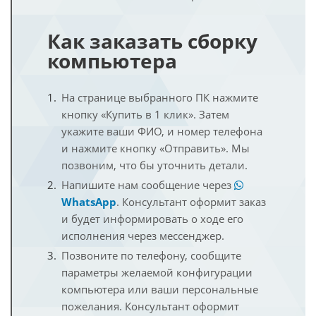
Как заказать сборку
компьютера
На странице выбранного ПК нажмите
кнопку «Купить в 1 клик». Затем
укажите ваши ФИО, и номер телефона
и нажмите кнопку «Отправить». Мы
позвоним, что бы уточнить детали.
Напишите нам сообщение через
WhatsApp
. Консультант оформит заказ
и будет информировать о ходе его
исполнения через мессенджер.
Позвоните по телефону, сообщите
параметры желаемой конфигурации
компьютера или ваши персональные
пожелания. Консультант оформит