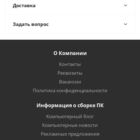
Доставка
Задать вопрос
О Компании
Контакты
Реквизиты
Вакансии
Политика конфиденциальности
Информация о сборке ПК
Компьютерный блог
Компьютерные новости
Рекламные предложения