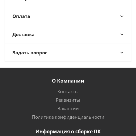
Оплата
Доставка
Задать вопрос
О Компании
Контакты
Реквизиты
Вакансии
Политика конфиденциальности
Информация о сборке ПК