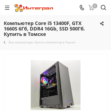
0
Компьютер Core i5 13400F, GTX
1660S 6Гб, DDR4 16Gb, SSD 500Гб.
Купить в Томске
Все компьютеры. Купить компьютер в Томске