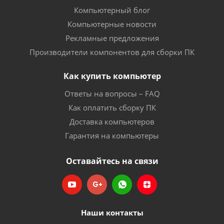
Компьютерный блог
Компьютерные новости
Рекламные предложения
Производители компонентов для сборки ПК
Как купить компьютер
Ответы на вопросы – FAQ
Как оплатить сборку ПК
Доставка компьютеров
Гарантия на компьютеры
Оставайтесь на связи
Наши контакты