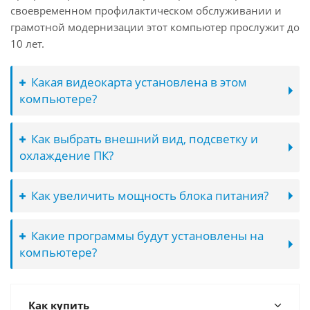
своевременном профилактическом обслуживании и
грамотной модернизации этот компьютер прослужит до
10 лет.
Какая видеокарта установлена в этом
компьютере?
Как выбрать внешний вид, подсветку и
охлаждение ПК?
Как увеличить мощность блока питания?
Какие программы будут установлены на
компьютере?
Как купить