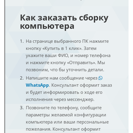
Как заказать сборку
компьютера
На странице выбранного ПК нажмите
кнопку «Купить в 1 клик». Затем
укажите ваши ФИО, и номер телефона
и нажмите кнопку «Отправить». Мы
позвоним, что бы уточнить детали.
Напишите нам сообщение через
WhatsApp
. Консультант оформит заказ
и будет информировать о ходе его
исполнения через мессенджер.
Позвоните по телефону, сообщите
параметры желаемой конфигурации
компьютера или ваши персональные
пожелания. Консультант оформит