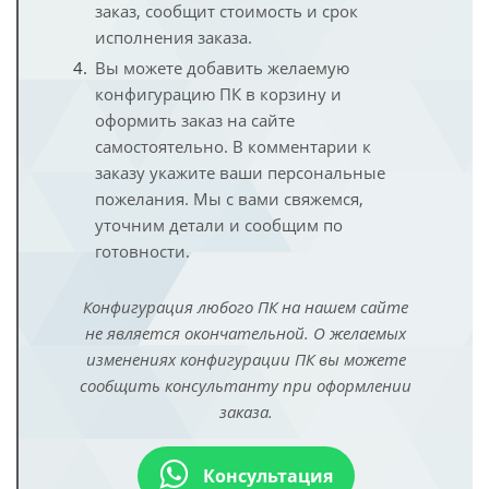
заказ, сообщит стоимость и срок
исполнения заказа.
Вы можете добавить желаемую
конфигурацию ПК в корзину и
оформить заказ на сайте
самостоятельно. В комментарии к
заказу укажите ваши персональные
пожелания. Мы с вами свяжемся,
уточним детали и сообщим по
готовности.
Конфигурация любого ПК на нашем сайте
не является окончательной. О желаемых
изменениях конфигурации ПК вы можете
сообщить консультанту при оформлении
заказа.
Консультация