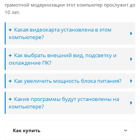
грамотной модернизации этот компьютер прослужит до
10 лет.
Какая видеокарта установлена в этом
компьютере?
Как выбрать внешний вид, подсветку и
охлаждение ПК?
Как увеличить мощность блока питания?
Какие программы будут установлены на
компьютере?
Как купить