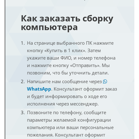
Как заказать сборку
компьютера
На странице выбранного ПК нажмите
кнопку «Купить в 1 клик». Затем
укажите ваши ФИО, и номер телефона
и нажмите кнопку «Отправить». Мы
позвоним, что бы уточнить детали.
Напишите нам сообщение через
WhatsApp
. Консультант оформит заказ
и будет информировать о ходе его
исполнения через мессенджер.
Позвоните по телефону, сообщите
параметры желаемой конфигурации
компьютера или ваши персональные
пожелания. Консультант оформит