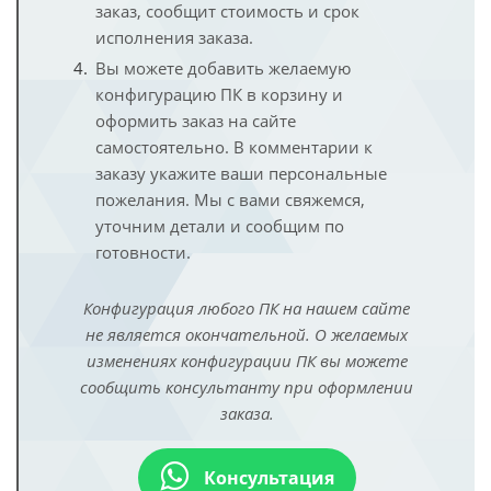
заказ, сообщит стоимость и срок
исполнения заказа.
Вы можете добавить желаемую
конфигурацию ПК в корзину и
оформить заказ на сайте
самостоятельно. В комментарии к
заказу укажите ваши персональные
пожелания. Мы с вами свяжемся,
уточним детали и сообщим по
готовности.
Конфигурация любого ПК на нашем сайте
не является окончательной. О желаемых
изменениях конфигурации ПК вы можете
сообщить консультанту при оформлении
заказа.
Консультация