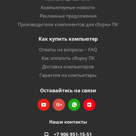
Компьютерные новости
Рекламные предложения
Производители компонентов для сборки ПК
Как купить компьютер
Ответы на вопросы – FAQ
Как оплатить сборку ПК
Доставка компьютеров
Гарантия на компьютеры
Оставайтесь на связи
Наши контакты
+7 906 951-15-51