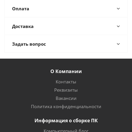
Оплата
Доставка
Задать вопрос
О Компании
Контакты
Реквизиты
Вакансии
Политика конфиденциальности
Информация о сборке ПК
Компьютерный блог