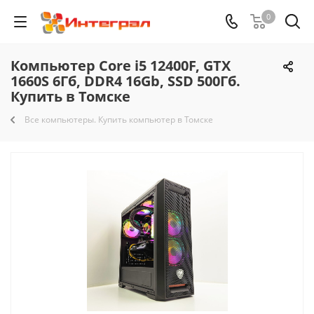
0
Компьютер Core i5 12400F, GTX
1660S 6Гб, DDR4 16Gb, SSD 500Гб.
Купить в Томске
Все компьютеры. Купить компьютер в Томске