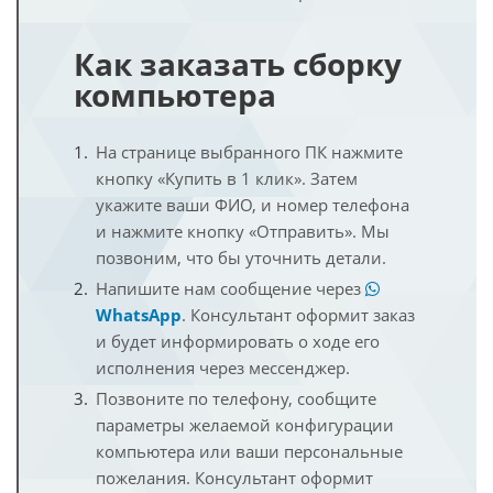
Как заказать сборку
компьютера
На странице выбранного ПК нажмите
кнопку «Купить в 1 клик». Затем
укажите ваши ФИО, и номер телефона
и нажмите кнопку «Отправить». Мы
позвоним, что бы уточнить детали.
Напишите нам сообщение через
WhatsApp
. Консультант оформит заказ
и будет информировать о ходе его
исполнения через мессенджер.
Позвоните по телефону, сообщите
параметры желаемой конфигурации
компьютера или ваши персональные
пожелания. Консультант оформит