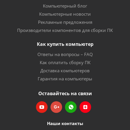
Компьютерный блог
Компьютерные новости
Рекламные предложения
Производители компонентов для сборки ПК
Как купить компьютер
Ответы на вопросы – FAQ
Как оплатить сборку ПК
Доставка компьютеров
Гарантия на компьютеры
Оставайтесь на связи
Наши контакты