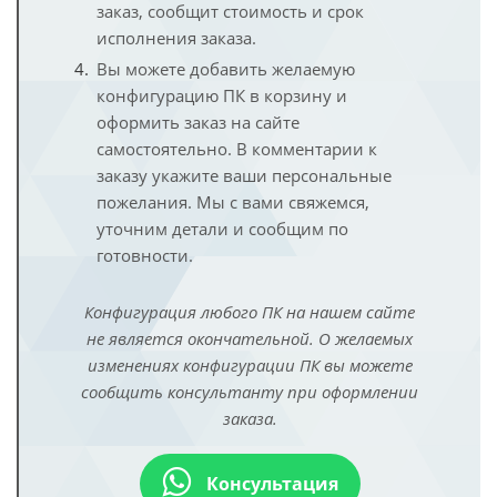
заказ, сообщит стоимость и срок
исполнения заказа.
Вы можете добавить желаемую
конфигурацию ПК в корзину и
оформить заказ на сайте
самостоятельно. В комментарии к
заказу укажите ваши персональные
пожелания. Мы с вами свяжемся,
уточним детали и сообщим по
готовности.
Конфигурация любого ПК на нашем сайте
не является окончательной. О желаемых
изменениях конфигурации ПК вы можете
сообщить консультанту при оформлении
заказа.
Консультация