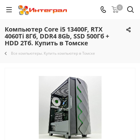
0
Компьютер Core i5 13400F, RTX
4060Ti 8Гб, DDR4 8Gb, SSD 500Гб +
HDD 2Тб. Купить в Томске
Все компьютеры. Купить компьютер в Томске