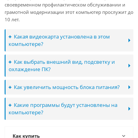
своевременном профилактическом обслуживании и
грамотной модернизации этот компьютер прослужит до
10 лет.
Какая видеокарта установлена в этом
компьютере?
Как выбрать внешний вид, подсветку и
охлаждение ПК?
Как увеличить мощность блока питания?
Какие программы будут установлены на
компьютере?
Как купить