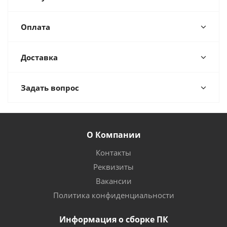
Оплата
Доставка
Задать вопрос
О Компании
Контакты
Реквизиты
Вакансии
Политика конфиденциальности
Информация о сборке ПК