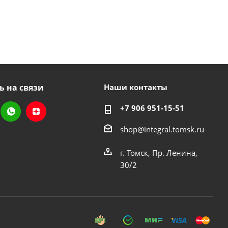
ь на связи
Наши контакты
+7 906 951-15-51
shop@integral.tomsk.ru
г. Томск, Пр. Ленина,
30/2