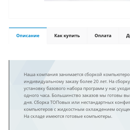
Описание
Как купить
Оплата
Д
Наша компания занимается сборкой компьютеро
индивидуальному заказу более 20 лет. На сборку
установку базового набора программ у нас уход
одного часа. Большинство заказов мы готовы в
дня. Сборка ТОПовых или нестандартных конфи
компьютеров с жидкостным охлаждением осущест
На складе имеются готовые компьютеры.