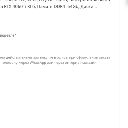
а RTX 4060Ti 8Гб, Память DDR4 64Gb, Диски
дешевле?
ена действительна при покупке в офисе, при оформлении заказа
 телефону, через WhatsApp или через интернет-магазин.