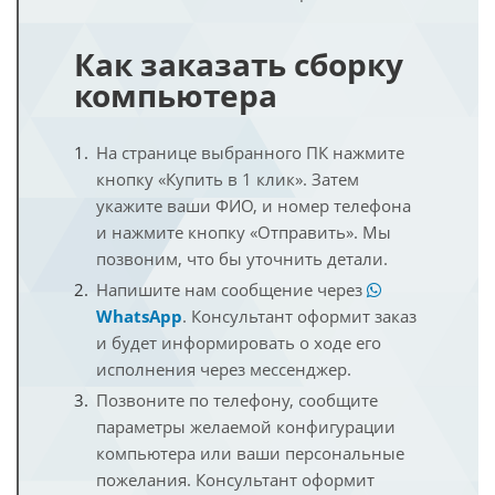
Как заказать сборку
компьютера
На странице выбранного ПК нажмите
кнопку «Купить в 1 клик». Затем
укажите ваши ФИО, и номер телефона
и нажмите кнопку «Отправить». Мы
позвоним, что бы уточнить детали.
Напишите нам сообщение через
WhatsApp
. Консультант оформит заказ
и будет информировать о ходе его
исполнения через мессенджер.
Позвоните по телефону, сообщите
параметры желаемой конфигурации
компьютера или ваши персональные
пожелания. Консультант оформит