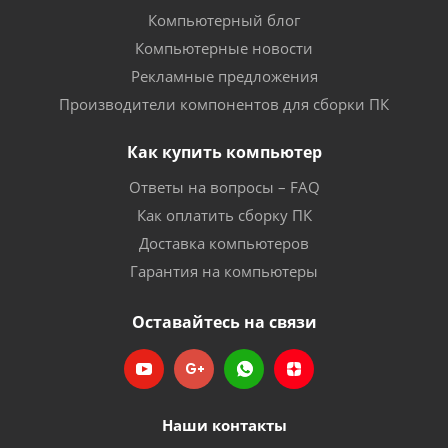
Компьютерный блог
Компьютерные новости
Рекламные предложения
Производители компонентов для сборки ПК
Как купить компьютер
Ответы на вопросы – FAQ
Как оплатить сборку ПК
Доставка компьютеров
Гарантия на компьютеры
Оставайтесь на связи
Наши контакты