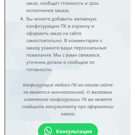
заказ, сообщит стоимость и срок
исполнения заказа.
Вы можете добавить желаемую
конфигурацию ПК в корзину и
оформить заказ на сайте
самостоятельно. В комментарии к
заказу укажите ваши персональные
пожелания. Мы с вами свяжемся,
уточним детали и сообщим по
готовности.
Конфигурация любого ПК на нашем сайте
не является окончательной. О желаемых
изменениях конфигурации ПК вы можете
сообщить консультанту при оформлении
заказа.
Консультация