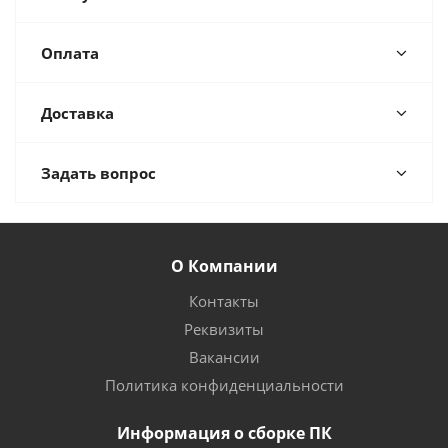
Оплата
Доставка
Задать вопрос
О Компании
Контакты
Реквизиты
Вакансии
Политика конфиденциальности
Информация о сборке ПК