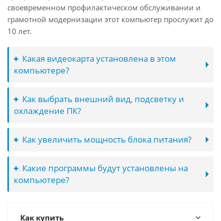
своевременном профилактическом обслуживании и
грамотной модернизации этот компьютер прослужит до
10 лет.
Какая видеокарта установлена в этом
компьютере?
Как выбрать внешний вид, подсветку и
охлаждение ПК?
Как увеличить мощность блока питания?
Какие программы будут установлены на
компьютере?
Как купить