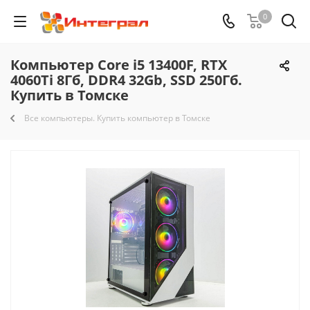
0
Компьютер Core i5 13400F, RTX
4060Ti 8Гб, DDR4 32Gb, SSD 250Гб.
Купить в Томске
Все компьютеры. Купить компьютер в Томске