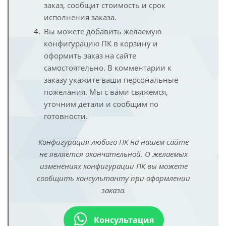
заказ, сообщит стоимость и срок
исполнения заказа.
Вы можете добавить желаемую
конфигурацию ПК в корзину и
оформить заказ на сайте
самостоятельно. В комментарии к
заказу укажите ваши персональные
пожелания. Мы с вами свяжемся,
уточним детали и сообщим по
готовности.
Конфигурация любого ПК на нашем сайте
не является окончательной. О желаемых
изменениях конфигурации ПК вы можете
сообщить консультанту при оформлении
заказа.
Консультация