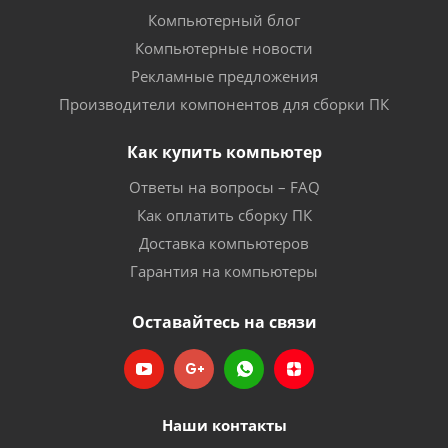
Компьютерный блог
Компьютерные новости
Рекламные предложения
Производители компонентов для сборки ПК
Как купить компьютер
Ответы на вопросы – FAQ
Как оплатить сборку ПК
Доставка компьютеров
Гарантия на компьютеры
Оставайтесь на связи
Наши контакты