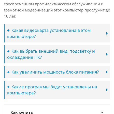
своевременном профилактическом обслуживании и
грамотной модернизации этот компьютер прослужит до
10 лет.
Какая видеокарта установлена в этом
компьютере?
Как выбрать внешний вид, подсветку и
охлаждение ПК?
Как увеличить мощность блока питания?
Какие программы будут установлены на
компьютере?
Как купить