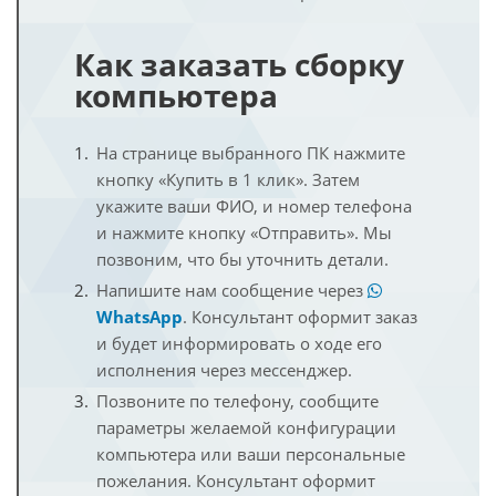
Как заказать сборку
компьютера
На странице выбранного ПК нажмите
кнопку «Купить в 1 клик». Затем
укажите ваши ФИО, и номер телефона
и нажмите кнопку «Отправить». Мы
позвоним, что бы уточнить детали.
Напишите нам сообщение через
WhatsApp
. Консультант оформит заказ
и будет информировать о ходе его
исполнения через мессенджер.
Позвоните по телефону, сообщите
параметры желаемой конфигурации
компьютера или ваши персональные
пожелания. Консультант оформит