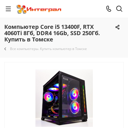
Компьютер Core i5 13400F, RTX
4060Ti 8Гб, DDR4 16Gb, SSD 250Гб.
Купить в Томске
Все компьютеры. Купить компьютер в Томске