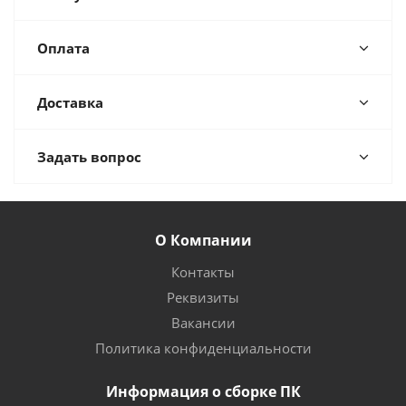
Оплата
Доставка
Задать вопрос
О Компании
Контакты
Реквизиты
Вакансии
Политика конфиденциальности
Информация о сборке ПК