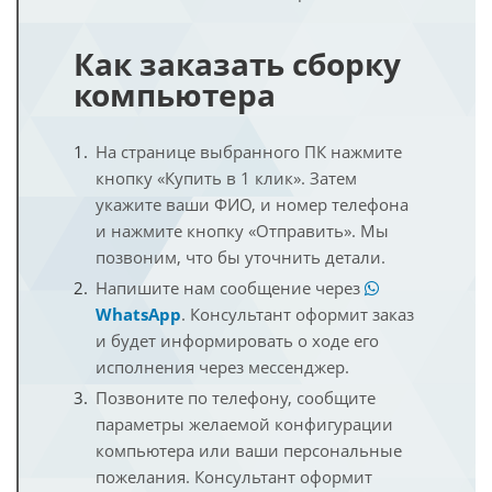
Как заказать сборку
компьютера
На странице выбранного ПК нажмите
кнопку «Купить в 1 клик». Затем
укажите ваши ФИО, и номер телефона
и нажмите кнопку «Отправить». Мы
позвоним, что бы уточнить детали.
Напишите нам сообщение через
WhatsApp
. Консультант оформит заказ
и будет информировать о ходе его
исполнения через мессенджер.
Позвоните по телефону, сообщите
параметры желаемой конфигурации
компьютера или ваши персональные
пожелания. Консультант оформит