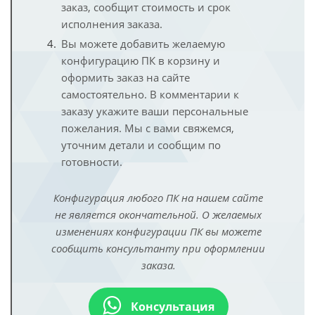
заказ, сообщит стоимость и срок
исполнения заказа.
Вы можете добавить желаемую
конфигурацию ПК в корзину и
оформить заказ на сайте
самостоятельно. В комментарии к
заказу укажите ваши персональные
пожелания. Мы с вами свяжемся,
уточним детали и сообщим по
готовности.
Конфигурация любого ПК на нашем сайте
не является окончательной. О желаемых
изменениях конфигурации ПК вы можете
сообщить консультанту при оформлении
заказа.
Консультация