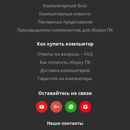
Компьютерный блог
Компьютерные новости
Рекламные предложения
Производители компонентов для сборки ПК
Как купить компьютер
Ответы на вопросы – FAQ
Как оплатить сборку ПК
Доставка компьютеров
Гарантия на компьютеры
Оставайтесь на связи
Наши контакты