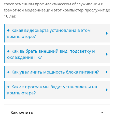
своевременном профилактическом обслуживании и
грамотной модернизации этот компьютер прослужит до
10 лет.
Какая видеокарта установлена в этом
компьютере?
Как выбрать внешний вид, подсветку и
охлаждение ПК?
Как увеличить мощность блока питания?
Какие программы будут установлены на
компьютере?
Как купить