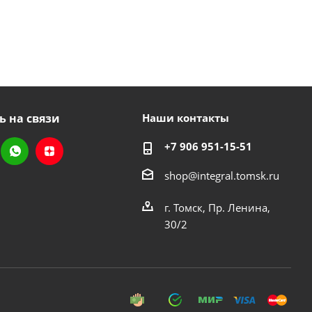
ь на связи
Наши контакты
+7 906 951-15-51
shop@integral.tomsk.ru
г. Томск, Пр. Ленина,
30/2