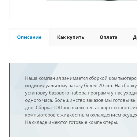
Описание
Как купить
Оплата
Д
Наша компания занимается сборкой компьютеро
индивидуальному заказу более 20 лет. На сборку
установку базового набора программ у нас уход
одного часа. Большинство заказов мы готовы в
дня. Сборка ТОПовых или нестандартных конфи
компьютеров с жидкостным охлаждением осущест
На складе имеются готовые компьютеры.