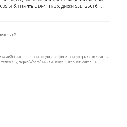
60S 6Гб, Память DDR4 16Gb, Диски SSD 250Гб +
дешевле?
ена действительна при покупке в офисе, при оформлении заказа
 телефону, через WhatsApp или через интернет-магазин.