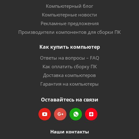
Компьютерный блог
Компьютерные новости
Рекламные предложения
Производители компонентов для сборки ПК
Как купить компьютер
Ответы на вопросы – FAQ
Как оплатить сборку ПК
Доставка компьютеров
Гарантия на компьютеры
Оставайтесь на связи
Наши контакты