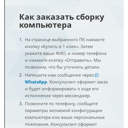
Как заказать сборку
компьютера
На странице выбранного ПК нажмите
кнопку «Купить в 1 клик». Затем
укажите ваши ФИО, и номер телефона
и нажмите кнопку «Отправить». Мы
позвоним, что бы уточнить детали.
Напишите нам сообщение через
WhatsApp
. Консультант оформит заказ
и будет информировать о ходе его
исполнения через мессенджер.
Позвоните по телефону, сообщите
параметры желаемой конфигурации
компьютера или ваши персональные
пожелания. Консультант оформит