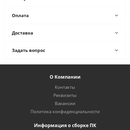
Оплата
Доставка
Задать вопрос
О Компании
Контакты
Реквизиты
Вакансии
Политика конфиденциальности
Информация о сборке ПК