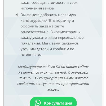
заказ, сообщит стоимость и срок
исполнения заказа.
Вы можете добавить желаемую
конфигурацию ПК в корзину и
оформить заказ на сайте
самостоятельно. В комментарии к
заказу укажите ваши персональные
пожелания. Мы с вами свяжемся,
уточним детали и сообщим по
готовности.
Конфигурация любого ПК на нашем сайте
не является окончательной. О желаемых
изменениях конфигурации ПК вы можете
сообщить консультанту при оформлении
заказа.
Консультация