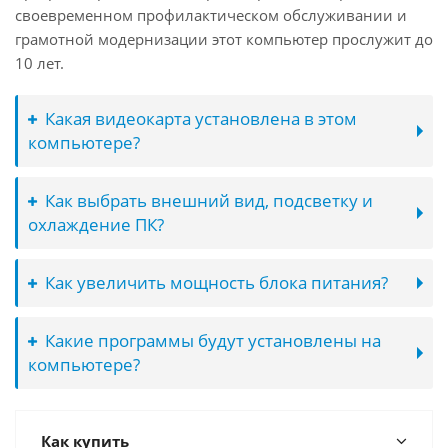
своевременном профилактическом обслуживании и
грамотной модернизации этот компьютер прослужит до
10 лет.
Какая видеокарта установлена в этом
компьютере?
Как выбрать внешний вид, подсветку и
охлаждение ПК?
Как увеличить мощность блока питания?
Какие программы будут установлены на
компьютере?
Как купить