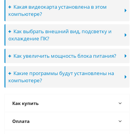
Какая видеокарта установлена в этом
компьютере?
Как выбрать внешний вид, подсветку и
охлаждение ПК?
Как увеличить мощность блока питания?
Какие программы будут установлены на
компьютере?
Как купить
Оплата