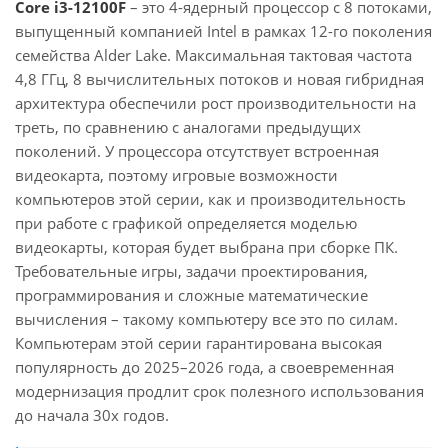
Core i3-12100F
– это 4-ядерный процессор с 8 потоками,
выпущенный компанией Intel в рамках 12-го поколения
семейства Alder Lake. Максимальная тактовая частота
4,8 ГГц, 8 вычислительных потоков и новая гибридная
архитектура обеспечили рост производительности на
треть, по сравнению с аналогами предыдущих
поколений. У процессора отсутствует встроенная
видеокарта, поэтому игровые возможности
компьютеров этой серии, как и производительность
при работе с графикой определяется моделью
видеокарты, которая будет выбрана при сборке ПК.
Требовательные игры, задачи проектирования,
программирования и сложные математические
вычисления – такому компьютеру все это по силам.
Компьютерам этой серии гарантирована высокая
популярность до 2025–2026 года, а своевременная
модернизация продлит срок полезного использования
до начала 30х годов.