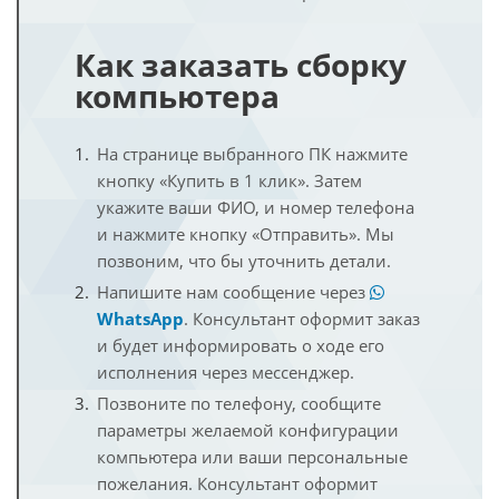
Как заказать сборку
компьютера
На странице выбранного ПК нажмите
кнопку «Купить в 1 клик». Затем
укажите ваши ФИО, и номер телефона
и нажмите кнопку «Отправить». Мы
позвоним, что бы уточнить детали.
Напишите нам сообщение через
WhatsApp
. Консультант оформит заказ
и будет информировать о ходе его
исполнения через мессенджер.
Позвоните по телефону, сообщите
параметры желаемой конфигурации
компьютера или ваши персональные
пожелания. Консультант оформит