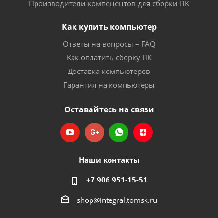
Производители компонентов для сборки ПК
Как купить компьютер
Ответы на вопросы – FAQ
Как оплатить сборку ПК
Доставка компьютеров
Гарантия на компьютеры
Оставайтесь на связи
Наши контакты
+7 906 951-15-51
shop@integral.tomsk.ru