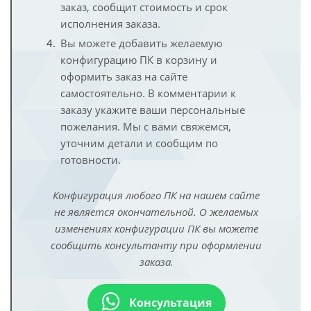
заказ, сообщит стоимость и срок
исполнения заказа.
Вы можете добавить желаемую
конфигурацию ПК в корзину и
оформить заказ на сайте
самостоятельно. В комментарии к
заказу укажите ваши персональные
пожелания. Мы с вами свяжемся,
уточним детали и сообщим по
готовности.
Конфигурация любого ПК на нашем сайте
не является окончательной. О желаемых
изменениях конфигурации ПК вы можете
сообщить консультанту при оформлении
заказа.
Консультация