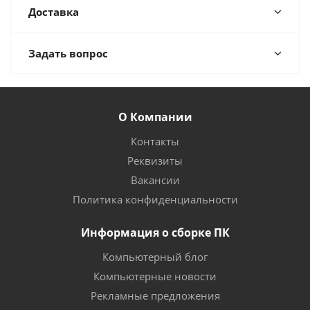
Доставка
Задать вопрос
О Компании
Контакты
Реквизиты
Вакансии
Политика конфиденциальности
Информация о сборке ПК
Компьютерный блог
Компьютерные новости
Рекламные предложения