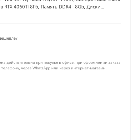
а RTX 4060Ti 8Гб, Память DDR4 8Gb, Диски
дешевле?
ена действительна при покупке в офисе, при оформлении заказа
 телефону, через WhatsApp или через интернет-магазин.