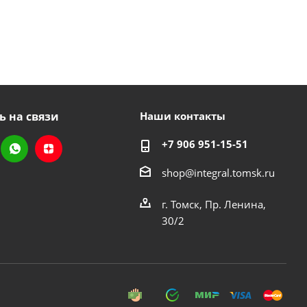
ь на связи
Наши контакты
+7 906 951-15-51
shop@integral.tomsk.ru
г. Томск, Пр. Ленина,
30/2