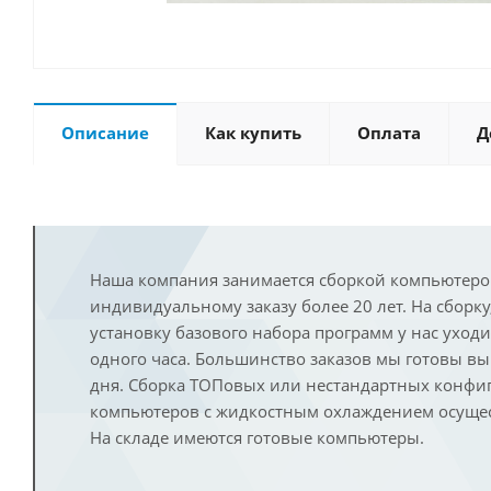
Описание
Как купить
Оплата
Д
Наша компания занимается сборкой компьютеро
индивидуальному заказу более 20 лет. На сборку
установку базового набора программ у нас уход
одного часа. Большинство заказов мы готовы в
дня. Сборка ТОПовых или нестандартных конфи
компьютеров с жидкостным охлаждением осущест
На складе имеются готовые компьютеры.