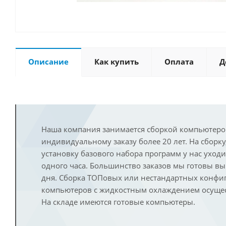
Описание
Как купить
Оплата
Д
Наша компания занимается сборкой компьютеро
индивидуальному заказу более 20 лет. На сборку
установку базового набора программ у нас уход
одного часа. Большинство заказов мы готовы в
дня. Сборка ТОПовых или нестандартных конфи
компьютеров с жидкостным охлаждением осущест
На складе имеются готовые компьютеры.