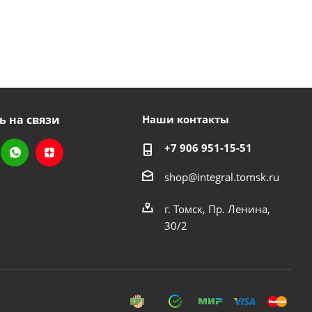
ь на связи
Наши контакты
+7 906 951-15-51
shop@integral.tomsk.ru
г. Томск, Пр. Ленина,
30/2