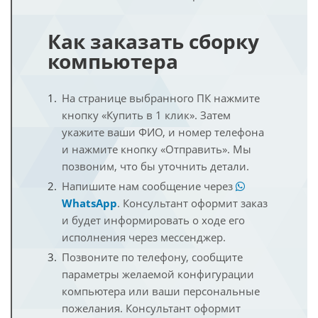
Как заказать сборку
компьютера
На странице выбранного ПК нажмите
кнопку «Купить в 1 клик». Затем
укажите ваши ФИО, и номер телефона
и нажмите кнопку «Отправить». Мы
позвоним, что бы уточнить детали.
Напишите нам сообщение через
WhatsApp
. Консультант оформит заказ
и будет информировать о ходе его
исполнения через мессенджер.
Позвоните по телефону, сообщите
параметры желаемой конфигурации
компьютера или ваши персональные
пожелания. Консультант оформит