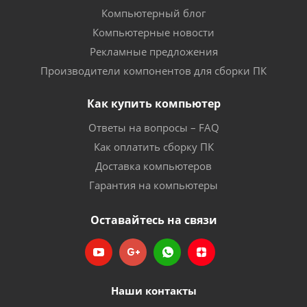
Компьютерный блог
Компьютерные новости
Рекламные предложения
Производители компонентов для сборки ПК
Как купить компьютер
Ответы на вопросы – FAQ
Как оплатить сборку ПК
Доставка компьютеров
Гарантия на компьютеры
Оставайтесь на связи
Наши контакты