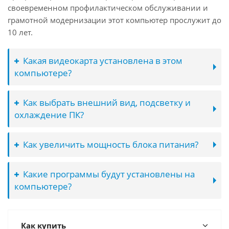
своевременном профилактическом обслуживании и
грамотной модернизации этот компьютер прослужит до
10 лет.
Какая видеокарта установлена в этом
компьютере?
Как выбрать внешний вид, подсветку и
охлаждение ПК?
Как увеличить мощность блока питания?
Какие программы будут установлены на
компьютере?
Как купить