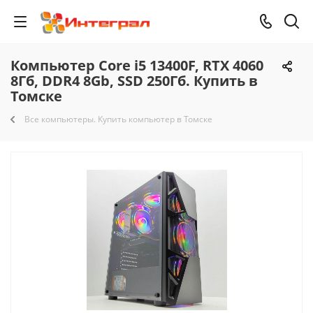
Компьютер Core i5 13400F, RTX 4060
8Гб, DDR4 8Gb, SSD 250Гб. Купить в
Томске
Все компьютеры. Купить компьютер в Томске