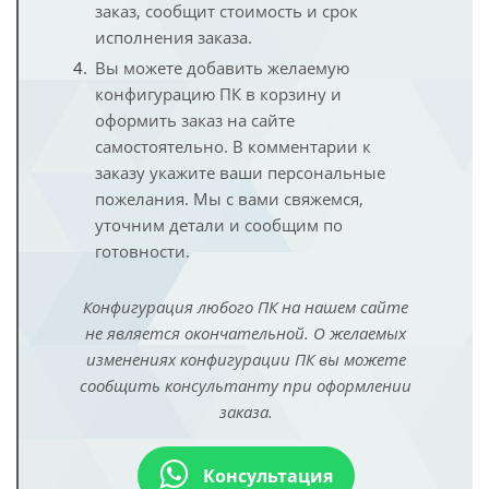
заказ, сообщит стоимость и срок
исполнения заказа.
Вы можете добавить желаемую
конфигурацию ПК в корзину и
оформить заказ на сайте
самостоятельно. В комментарии к
заказу укажите ваши персональные
пожелания. Мы с вами свяжемся,
уточним детали и сообщим по
готовности.
Конфигурация любого ПК на нашем сайте
не является окончательной. О желаемых
изменениях конфигурации ПК вы можете
сообщить консультанту при оформлении
заказа.
Консультация