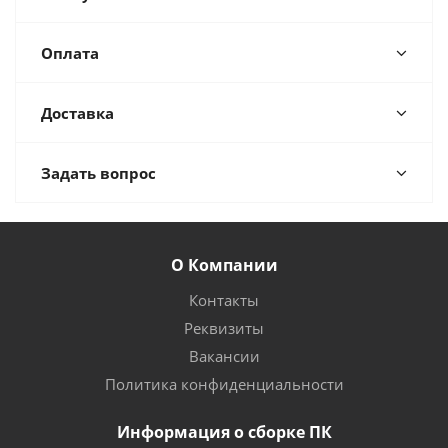
Оплата
Доставка
Задать вопрос
О Компании
Контакты
Реквизиты
Вакансии
Политика конфиденциальности
Информация о сборке ПК