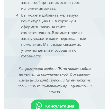
заказ, сообщит стоимость и срок
исполнения заказа.
Вы можете добавить желаемую
конфигурацию ПК в корзину и
оформить заказ на сайте
самостоятельно. В комментарии к
заказу укажите ваши персональные
пожелания. Мы с вами свяжемся,
уточним детали и сообщим по
готовности.
Конфигурация любого ПК на нашем сайте
не является окончательной. О желаемых
изменениях конфигурации ПК вы можете
сообщить консультанту при оформлении
заказа.
Консультация