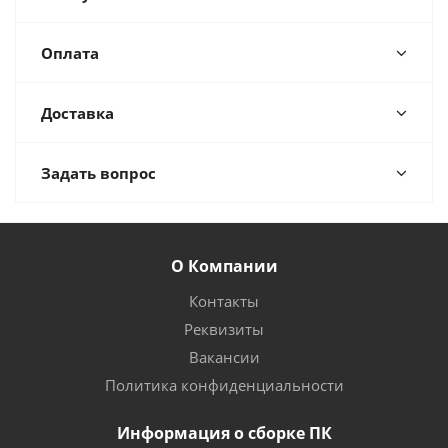
Оплата
Доставка
Задать вопрос
О Компании
Контакты
Реквизиты
Вакансии
Политика конфиденциальности
Информация о сборке ПК