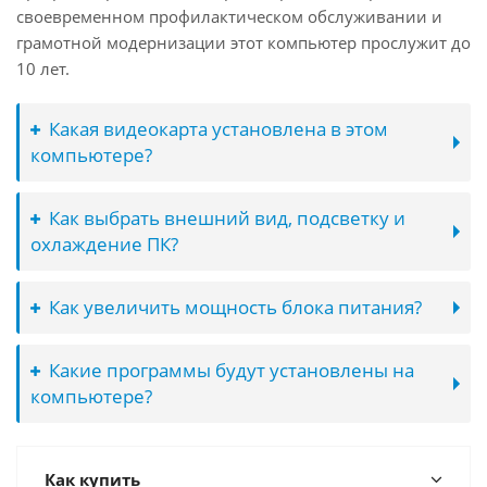
своевременном профилактическом обслуживании и
грамотной модернизации этот компьютер прослужит до
10 лет.
Какая видеокарта установлена в этом
компьютере?
Как выбрать внешний вид, подсветку и
охлаждение ПК?
Как увеличить мощность блока питания?
Какие программы будут установлены на
компьютере?
Как купить