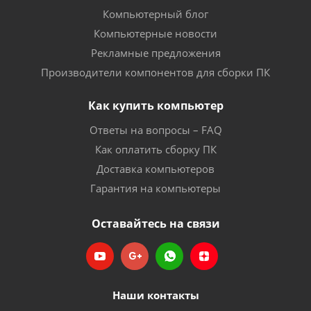
Компьютерный блог
Компьютерные новости
Рекламные предложения
Производители компонентов для сборки ПК
Как купить компьютер
Ответы на вопросы – FAQ
Как оплатить сборку ПК
Доставка компьютеров
Гарантия на компьютеры
Оставайтесь на связи
Наши контакты