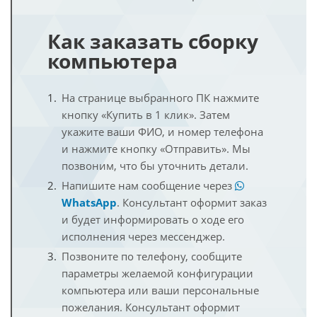
Как заказать сборку
компьютера
На странице выбранного ПК нажмите
кнопку «Купить в 1 клик». Затем
укажите ваши ФИО, и номер телефона
и нажмите кнопку «Отправить». Мы
позвоним, что бы уточнить детали.
Напишите нам сообщение через
WhatsApp
. Консультант оформит заказ
и будет информировать о ходе его
исполнения через мессенджер.
Позвоните по телефону, сообщите
параметры желаемой конфигурации
компьютера или ваши персональные
пожелания. Консультант оформит