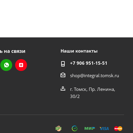
ь на связи
Наши контакты
+7 906 951-15-51
shop@integral.tomsk.ru
г. Томск, Пр. Ленина,
30/2