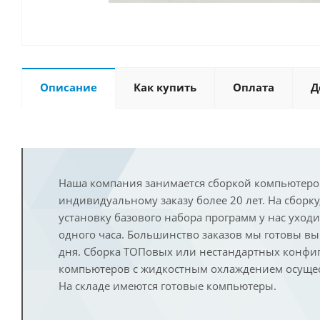
Описание
Как купить
Оплата
Д
Наша компания занимается сборкой компьютеро
индивидуальному заказу более 20 лет. На сборку
установку базового набора программ у нас уход
одного часа. Большинство заказов мы готовы в
дня. Сборка ТОПовых или нестандартных конфи
компьютеров с жидкостным охлаждением осущест
На складе имеются готовые компьютеры.