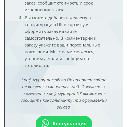
заказ, сообщит стоимость и срок
исполнения заказа.
Вы можете добавить желаемую
конфигурацию ПК в корзину и
оформить заказ на сайте
самостоятельно. В комментарии к
заказу укажите ваши персональные
пожелания. Мы с вами свяжемся,
уточним детали и сообщим по
готовности.
Конфигурация любого ПК на нашем сайте
не является окончательной. О желаемых
изменениях конфигурации ПК вы можете
сообщить консультанту при оформлении
заказа.
Консультация