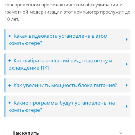
своевременном профилактическом обслуживании и
грамотной модернизации этот компьютер прослужит до
10 лет.
Какая видеокарта установлена в этом
компьютере?
Как выбрать внешний вид, подсветку и
охлаждение ПК?
Как увеличить мощность блока питания?
Какие программы будут установлены на
компьютере?
Как купить