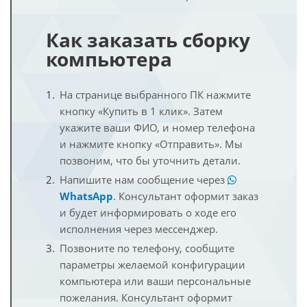
Как заказать сборку
компьютера
На странице выбранного ПК нажмите
кнопку «Купить в 1 клик». Затем
укажите ваши ФИО, и номер телефона
и нажмите кнопку «Отправить». Мы
позвоним, что бы уточнить детали.
Напишите нам сообщение через
WhatsApp
. Консультант оформит заказ
и будет информировать о ходе его
исполнения через мессенджер.
Позвоните по телефону, сообщите
параметры желаемой конфигурации
компьютера или ваши персональные
пожелания. Консультант оформит