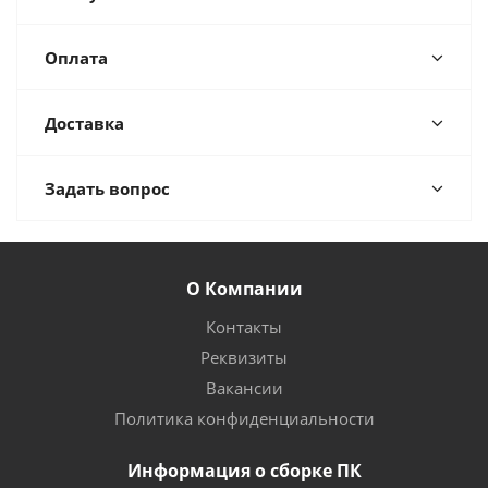
Оплата
Доставка
Задать вопрос
О Компании
Контакты
Реквизиты
Вакансии
Политика конфиденциальности
Информация о сборке ПК