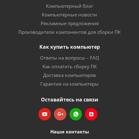
Компьютерный блог
Компьютерные новости
Рекламные предложения
Производители компонентов для сборки ПК
Как купить компьютер
Ответы на вопросы – FAQ
Как оплатить сборку ПК
Доставка компьютеров
Гарантия на компьютеры
Оставайтесь на связи
Наши контакты