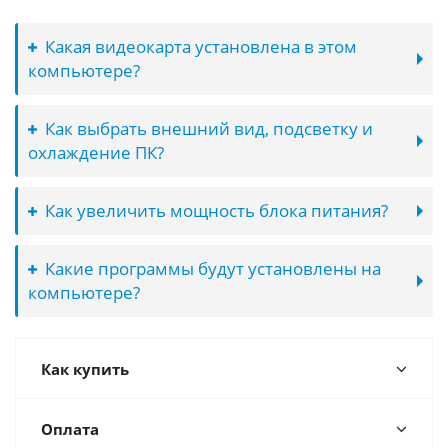
Какая видеокарта установлена в этом
компьютере?
Как выбрать внешний вид, подсветку и
охлаждение ПК?
Как увеличить мощность блока питания?
Какие программы будут установлены на
компьютере?
Как купить
Оплата