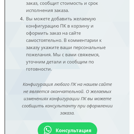
заказ, сообщит стоимость и срок
исполнения заказа.
Вы можете добавить желаемую
конфигурацию ПК в корзину и
оформить заказ на сайте
самостоятельно. В комментарии к
заказу укажите ваши персональные
пожелания. Мы с вами свяжемся,
уточним детали и сообщим по
готовности.
Конфигурация любого ПК на нашем сайте
не является окончательной. О желаемых
изменениях конфигурации ПК вы можете
сообщить консультанту при оформлении
заказа.
Консультация