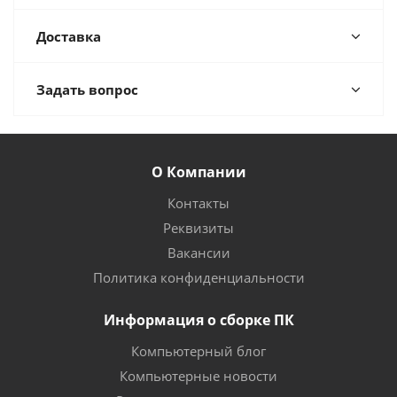
Доставка
Задать вопрос
О Компании
Контакты
Реквизиты
Вакансии
Политика конфиденциальности
Информация о сборке ПК
Компьютерный блог
Компьютерные новости