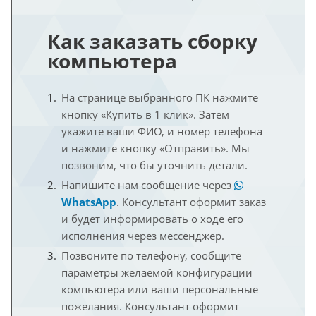
Как заказать сборку
компьютера
На странице выбранного ПК нажмите
кнопку «Купить в 1 клик». Затем
укажите ваши ФИО, и номер телефона
и нажмите кнопку «Отправить». Мы
позвоним, что бы уточнить детали.
Напишите нам сообщение через
WhatsApp
. Консультант оформит заказ
и будет информировать о ходе его
исполнения через мессенджер.
Позвоните по телефону, сообщите
параметры желаемой конфигурации
компьютера или ваши персональные
пожелания. Консультант оформит