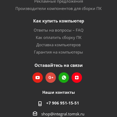
Рекламные предложения
Производители компонентов для сборки ПК
Как купить компьютер
Ответы на вопросы – FAQ
Как оплатить сборку ПК
Доставка компьютеров
Гарантия на компьютеры
Оставайтесь на связи
Наши контакты
+7 906 951-15-51
shop@integral.tomsk.ru