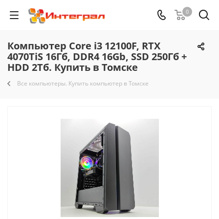
0
Компьютер Core i3 12100F, RTX
4070TiS 16Гб, DDR4 16Gb, SSD 250Гб +
HDD 2Тб. Купить в Томске
Все компьютеры. Купить компьютер в Томске