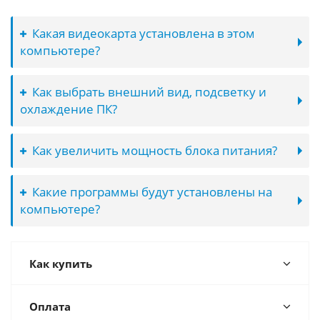
Какая видеокарта установлена в этом
компьютере?
Как выбрать внешний вид, подсветку и
охлаждение ПК?
Как увеличить мощность блока питания?
Какие программы будут установлены на
компьютере?
Как купить
Оплата