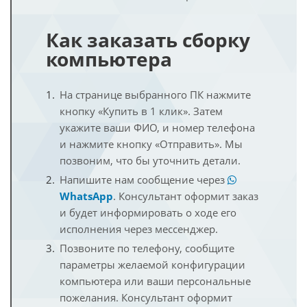
Как заказать сборку
компьютера
На странице выбранного ПК нажмите
кнопку «Купить в 1 клик». Затем
укажите ваши ФИО, и номер телефона
и нажмите кнопку «Отправить». Мы
позвоним, что бы уточнить детали.
Напишите нам сообщение через
WhatsApp
. Консультант оформит заказ
и будет информировать о ходе его
исполнения через мессенджер.
Позвоните по телефону, сообщите
параметры желаемой конфигурации
компьютера или ваши персональные
пожелания. Консультант оформит