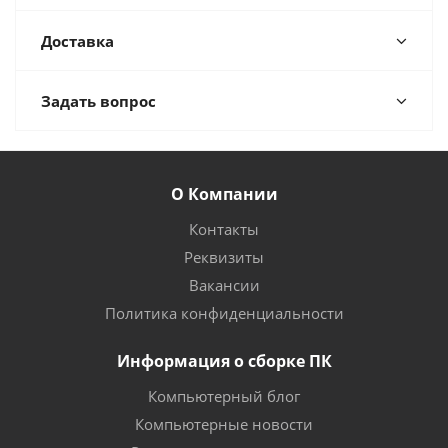
Доставка
Задать вопрос
О Компании
Контакты
Реквизиты
Вакансии
Политика конфиденциальности
Информация о сборке ПК
Компьютерный блог
Компьютерные новости