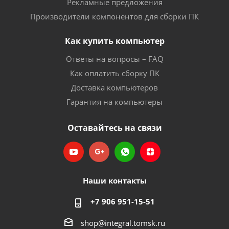
Рекламные предложения
Производители компонентов для сборки ПК
Как купить компьютер
Ответы на вопросы – FAQ
Как оплатить сборку ПК
Доставка компьютеров
Гарантия на компьютеры
Оставайтесь на связи
Наши контакты
+7 906 951-15-51
shop@integral.tomsk.ru