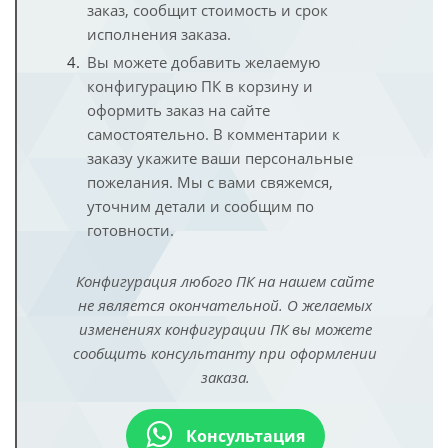
заказ, сообщит стоимость и срок
исполнения заказа.
Вы можете добавить желаемую
конфигурацию ПК в корзину и
оформить заказ на сайте
самостоятельно. В комментарии к
заказу укажите ваши персональные
пожелания. Мы с вами свяжемся,
уточним детали и сообщим по
готовности.
Конфигурация любого ПК на нашем сайте
не является окончательной. О желаемых
изменениях конфигурации ПК вы можете
сообщить консультанту при оформлении
заказа.
Консультация