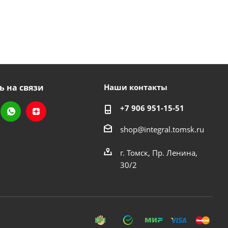
ь на связи
Наши контакты
+7 906 951-15-51
shop@integral.tomsk.ru
г. Томск, Пр. Ленина,
30/2