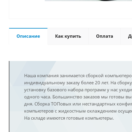
Описание
Как купить
Оплата
Д
Наша компания занимается сборкой компьютеро
индивидуальному заказу более 20 лет. На сборку
установку базового набора программ у нас уход
одного часа. Большинство заказов мы готовы в
дня. Сборка ТОПовых или нестандартных конфи
компьютеров с жидкостным охлаждением осущест
На складе имеются готовые компьютеры.