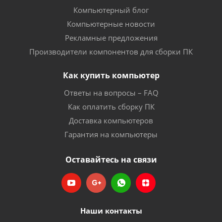
Компьютерный блог
Компьютерные новости
Рекламные предложения
Производители компонентов для сборки ПК
Как купить компьютер
Ответы на вопросы – FAQ
Как оплатить сборку ПК
Доставка компьютеров
Гарантия на компьютеры
Оставайтесь на связи
Наши контакты