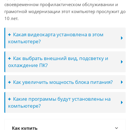
своевременном профилактическом обслуживании и
грамотной модернизации этот компьютер прослужит до
10 лет.
Какая видеокарта установлена в этом
компьютере?
Как выбрать внешний вид, подсветку и
охлаждение ПК?
Как увеличить мощность блока питания?
Какие программы будут установлены на
компьютере?
Как купить