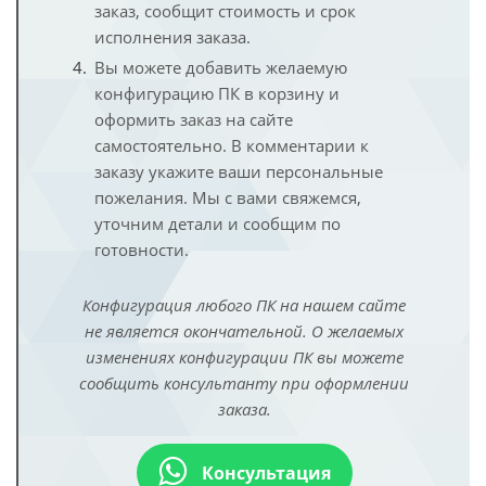
заказ, сообщит стоимость и срок
исполнения заказа.
Вы можете добавить желаемую
конфигурацию ПК в корзину и
оформить заказ на сайте
самостоятельно. В комментарии к
заказу укажите ваши персональные
пожелания. Мы с вами свяжемся,
уточним детали и сообщим по
готовности.
Конфигурация любого ПК на нашем сайте
не является окончательной. О желаемых
изменениях конфигурации ПК вы можете
сообщить консультанту при оформлении
заказа.
Консультация