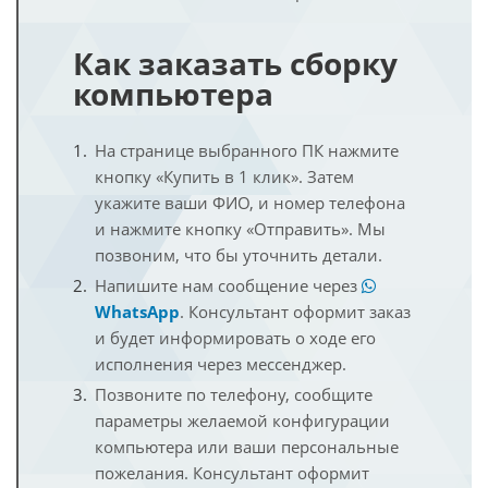
Как заказать сборку
компьютера
На странице выбранного ПК нажмите
кнопку «Купить в 1 клик». Затем
укажите ваши ФИО, и номер телефона
и нажмите кнопку «Отправить». Мы
позвоним, что бы уточнить детали.
Напишите нам сообщение через
WhatsApp
. Консультант оформит заказ
и будет информировать о ходе его
исполнения через мессенджер.
Позвоните по телефону, сообщите
параметры желаемой конфигурации
компьютера или ваши персональные
пожелания. Консультант оформит