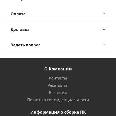
Оплата
Доставка
Задать вопрос
О Компании
Контакты
Реквизиты
Вакансии
Политика конфиденциальности
Информация о сборке ПК