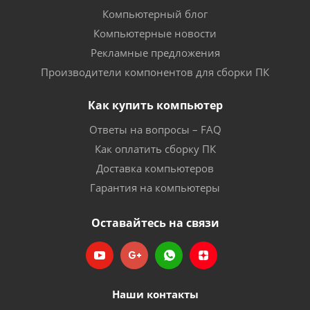
Компьютерный блог
Компьютерные новости
Рекламные предложения
Производители компонентов для сборки ПК
Как купить компьютер
Ответы на вопросы – FAQ
Как оплатить сборку ПК
Доставка компьютеров
Гарантия на компьютеры
Оставайтесь на связи
Наши контакты