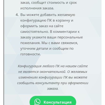
заказ, сообщит стоимость и срок
исполнения заказа.
Вы можете добавить желаемую
конфигурацию ПК в корзину и
оформить заказ на сайте
самостоятельно. В комментарии к
заказу укажите ваши персональные
пожелания. Мы с вами свяжемся,
уточним детали и сообщим по
готовности.
Конфигурация любого ПК на нашем сайте
не является окончательной. О желаемых
изменениях конфигурации ПК вы можете
сообщить консультанту при оформлении
заказа.
Консультация