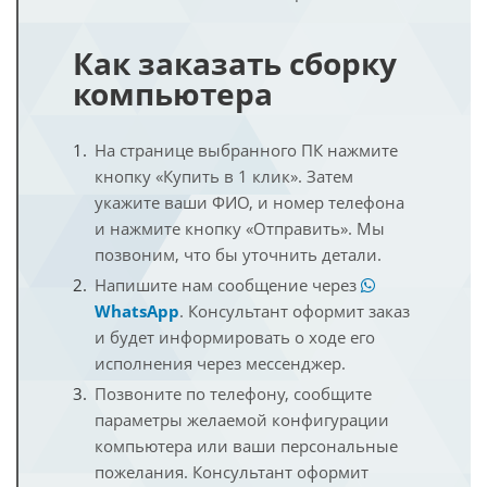
Как заказать сборку
компьютера
На странице выбранного ПК нажмите
кнопку «Купить в 1 клик». Затем
укажите ваши ФИО, и номер телефона
и нажмите кнопку «Отправить». Мы
позвоним, что бы уточнить детали.
Напишите нам сообщение через
WhatsApp
. Консультант оформит заказ
и будет информировать о ходе его
исполнения через мессенджер.
Позвоните по телефону, сообщите
параметры желаемой конфигурации
компьютера или ваши персональные
пожелания. Консультант оформит