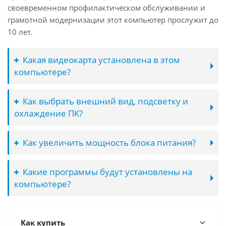
своевременном профилактическом обслуживании и
грамотной модернизации этот компьютер прослужит до
10 лет.
Какая видеокарта установлена в этом
компьютере?
Как выбрать внешний вид, подсветку и
охлаждение ПК?
Как увеличить мощность блока питания?
Какие программы будут установлены на
компьютере?
Как купить