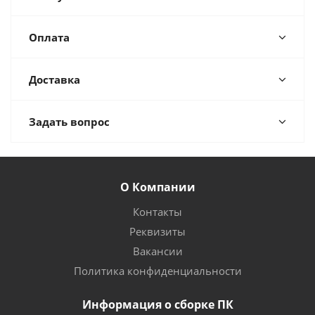
Оплата
Доставка
Задать вопрос
О Компании
Контакты
Реквизиты
Вакансии
Политика конфиденциальности
Информация о сборке ПК