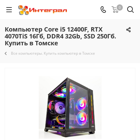
0
Компьютер Core i5 12400F, RTX
4070TiS 16Гб, DDR4 32Gb, SSD 250Гб.
Купить в Томске
Все компьютеры. Купить компьютер в Томске