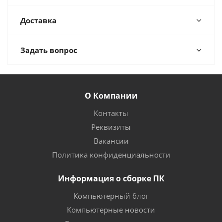
Доставка
Задать вопрос
О Компании
Контакты
Реквизиты
Вакансии
Политика конфиденциальности
Информация о сборке ПК
Компьютерный блог
Компьютерные новости