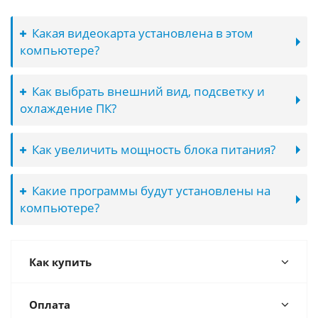
Какая видеокарта установлена в этом
компьютере?
Как выбрать внешний вид, подсветку и
охлаждение ПК?
Как увеличить мощность блока питания?
Какие программы будут установлены на
компьютере?
Как купить
Оплата