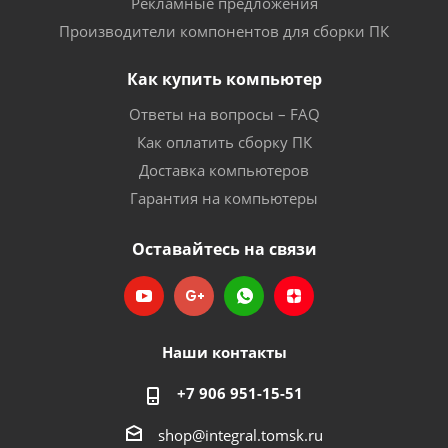
Рекламные предложения
Производители компонентов для сборки ПК
Как купить компьютер
Ответы на вопросы – FAQ
Как оплатить сборку ПК
Доставка компьютеров
Гарантия на компьютеры
Оставайтесь на связи
Наши контакты
+7 906 951-15-51
shop@integral.tomsk.ru