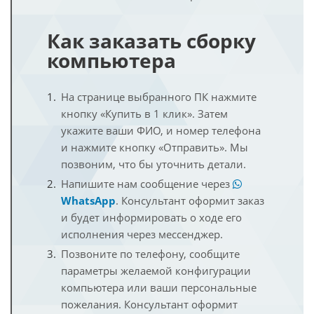
Как заказать сборку
компьютера
На странице выбранного ПК нажмите
кнопку «Купить в 1 клик». Затем
укажите ваши ФИО, и номер телефона
и нажмите кнопку «Отправить». Мы
позвоним, что бы уточнить детали.
Напишите нам сообщение через
WhatsApp
. Консультант оформит заказ
и будет информировать о ходе его
исполнения через мессенджер.
Позвоните по телефону, сообщите
параметры желаемой конфигурации
компьютера или ваши персональные
пожелания. Консультант оформит