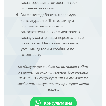
заказ, сообщит стоимость и срок
исполнения заказа.
Вы можете добавить желаемую
конфигурацию ПК в корзину и
оформить заказ на сайте
самостоятельно. В комментарии к
заказу укажите ваши персональные
пожелания. Мы с вами свяжемся,
уточним детали и сообщим по
готовности.
Конфигурация любого ПК на нашем сайте
не является окончательной. О желаемых
изменениях конфигурации ПК вы можете
сообщить консультанту при оформлении
заказа.
Консультация