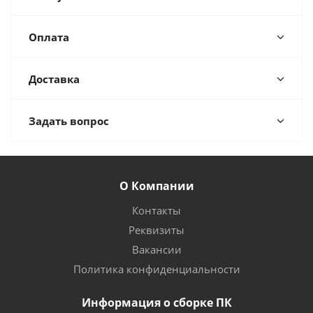
Оплата
Доставка
Задать вопрос
О Компании
Контакты
Реквизиты
Вакансии
Политика конфиденциальности
Информация о сборке ПК