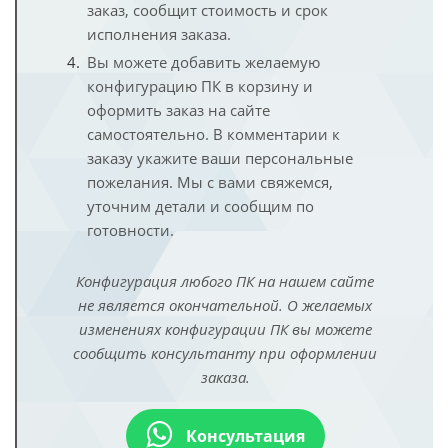
заказ, сообщит стоимость и срок
исполнения заказа.
Вы можете добавить желаемую
конфигурацию ПК в корзину и
оформить заказ на сайте
самостоятельно. В комментарии к
заказу укажите ваши персональные
пожелания. Мы с вами свяжемся,
уточним детали и сообщим по
готовности.
Конфигурация любого ПК на нашем сайте
не является окончательной. О желаемых
изменениях конфигурации ПК вы можете
сообщить консультанту при оформлении
заказа.
Консультация