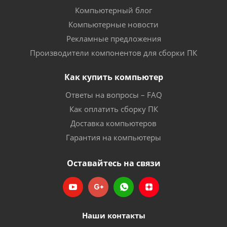
Компьютерный блог
Компьютерные новости
Рекламные предложения
Производители компонентов для сборки ПК
Как купить компьютер
Ответы на вопросы – FAQ
Как оплатить сборку ПК
Доставка компьютеров
Гарантия на компьютеры
Оставайтесь на связи
Наши контакты