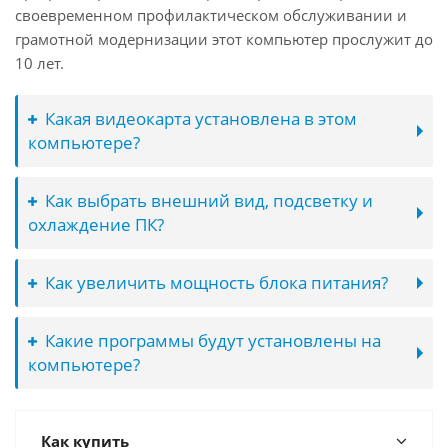
своевременном профилактическом обслуживании и
грамотной модернизации этот компьютер прослужит до
10 лет.
Какая видеокарта установлена в этом
компьютере?
Как выбрать внешний вид, подсветку и
охлаждение ПК?
Как увеличить мощность блока питания?
Какие программы будут установлены на
компьютере?
Как купить