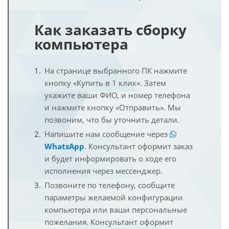
Как заказать сборку
компьютера
На странице выбранного ПК нажмите
кнопку «Купить в 1 клик». Затем
укажите ваши ФИО, и номер телефона
и нажмите кнопку «Отправить». Мы
позвоним, что бы уточнить детали.
Напишите нам сообщение через
WhatsApp
. Консультант оформит заказ
и будет информировать о ходе его
исполнения через мессенджер.
Позвоните по телефону, сообщите
параметры желаемой конфигурации
компьютера или ваши персональные
пожелания. Консультант оформит