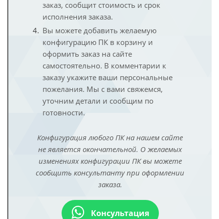
заказ, сообщит стоимость и срок
исполнения заказа.
Вы можете добавить желаемую
конфигурацию ПК в корзину и
оформить заказ на сайте
самостоятельно. В комментарии к
заказу укажите ваши персональные
пожелания. Мы с вами свяжемся,
уточним детали и сообщим по
готовности.
Конфигурация любого ПК на нашем сайте
не является окончательной. О желаемых
изменениях конфигурации ПК вы можете
сообщить консультанту при оформлении
заказа.
Консультация