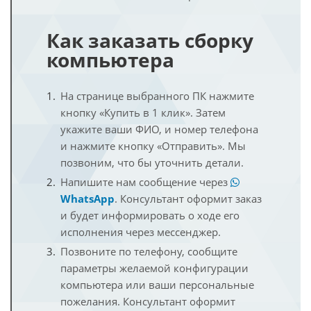
Как заказать сборку
компьютера
На странице выбранного ПК нажмите
кнопку «Купить в 1 клик». Затем
укажите ваши ФИО, и номер телефона
и нажмите кнопку «Отправить». Мы
позвоним, что бы уточнить детали.
Напишите нам сообщение через
WhatsApp
. Консультант оформит заказ
и будет информировать о ходе его
исполнения через мессенджер.
Позвоните по телефону, сообщите
параметры желаемой конфигурации
компьютера или ваши персональные
пожелания. Консультант оформит