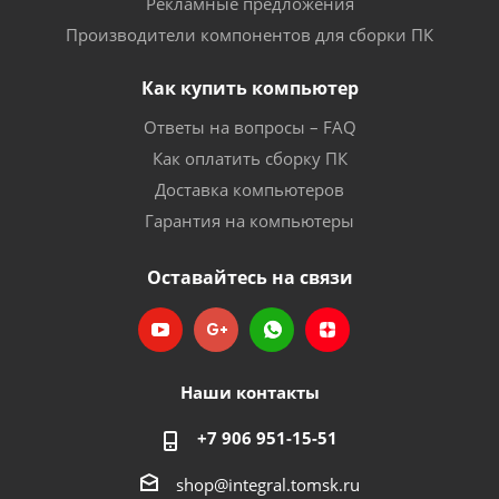
Рекламные предложения
Производители компонентов для сборки ПК
Как купить компьютер
Ответы на вопросы – FAQ
Как оплатить сборку ПК
Доставка компьютеров
Гарантия на компьютеры
Оставайтесь на связи
Наши контакты
+7 906 951-15-51
shop@integral.tomsk.ru