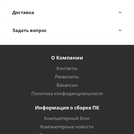
Доставка
Задать вопрос
О Компании
Контакты
Реквизиты
Вакансии
Политика конфиденциальности
Информация о сборке ПК
Компьютерный блог
Компьютерные новости