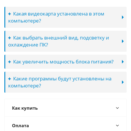
Какая видеокарта установлена в этом
компьютере?
Как выбрать внешний вид, подсветку и
охлаждение ПК?
Как увеличить мощность блока питания?
Какие программы будут установлены на
компьютере?
Как купить
Оплата