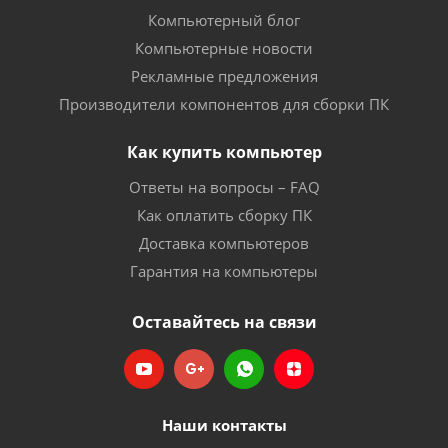
Компьютерный блог
Компьютерные новости
Рекламные предложения
Производители компонентов для сборки ПК
Как купить компьютер
Ответы на вопросы – FAQ
Как оплатить сборку ПК
Доставка компьютеров
Гарантия на компьютеры
Оставайтесь на связи
Наши контакты