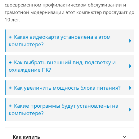
своевременном профилактическом обслуживании и
грамотной модернизации этот компьютер прослужит до
10 лет.
Какая видеокарта установлена в этом
компьютере?
Как выбрать внешний вид, подсветку и
охлаждение ПК?
Как увеличить мощность блока питания?
Какие программы будут установлены на
компьютере?
Как купить