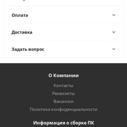
Оплата
Доставка
Задать вопрос
О Компании
Контакты
Реквизиты
Вакансии
Политика конфиденциальности
Информация о сборке ПК