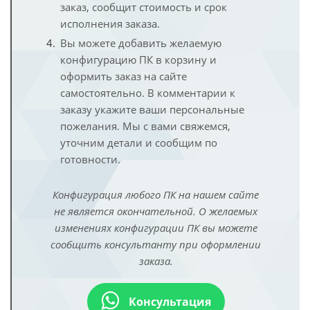
заказ, сообщит стоимость и срок
исполнения заказа.
Вы можете добавить желаемую
конфигурацию ПК в корзину и
оформить заказ на сайте
самостоятельно. В комментарии к
заказу укажите ваши персональные
пожелания. Мы с вами свяжемся,
уточним детали и сообщим по
готовности.
Конфигурация любого ПК на нашем сайте
не является окончательной. О желаемых
изменениях конфигурации ПК вы можете
сообщить консультанту при оформлении
заказа.
Консультация