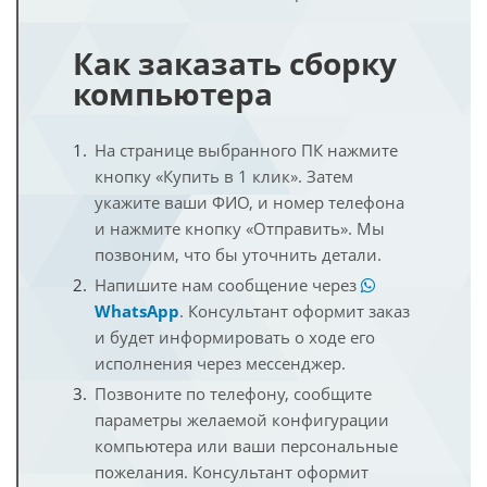
Как заказать сборку
компьютера
На странице выбранного ПК нажмите
кнопку «Купить в 1 клик». Затем
укажите ваши ФИО, и номер телефона
и нажмите кнопку «Отправить». Мы
позвоним, что бы уточнить детали.
Напишите нам сообщение через
WhatsApp
. Консультант оформит заказ
и будет информировать о ходе его
исполнения через мессенджер.
Позвоните по телефону, сообщите
параметры желаемой конфигурации
компьютера или ваши персональные
пожелания. Консультант оформит