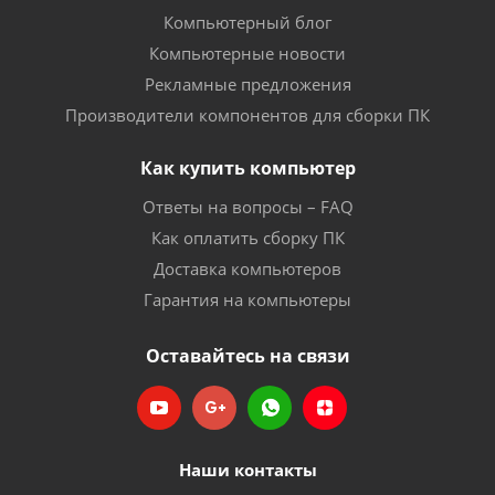
Компьютерный блог
Компьютерные новости
Рекламные предложения
Производители компонентов для сборки ПК
Как купить компьютер
Ответы на вопросы – FAQ
Как оплатить сборку ПК
Доставка компьютеров
Гарантия на компьютеры
Оставайтесь на связи
Наши контакты