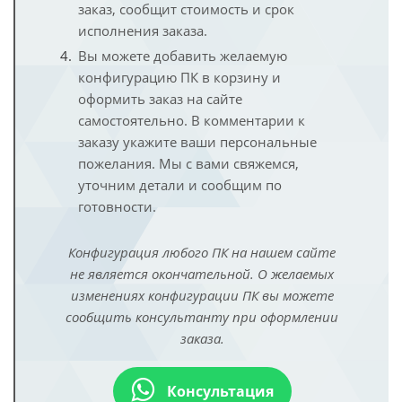
заказ, сообщит стоимость и срок
исполнения заказа.
Вы можете добавить желаемую
конфигурацию ПК в корзину и
оформить заказ на сайте
самостоятельно. В комментарии к
заказу укажите ваши персональные
пожелания. Мы с вами свяжемся,
уточним детали и сообщим по
готовности.
Конфигурация любого ПК на нашем сайте
не является окончательной. О желаемых
изменениях конфигурации ПК вы можете
сообщить консультанту при оформлении
заказа.
Консультация