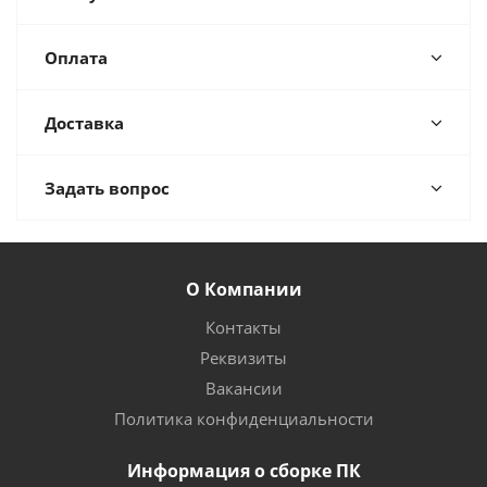
Оплата
Доставка
Задать вопрос
О Компании
Контакты
Реквизиты
Вакансии
Политика конфиденциальности
Информация о сборке ПК