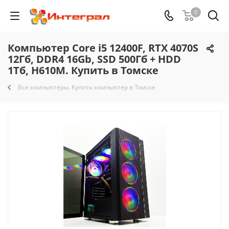
0
Компьютер Core i5 12400F, RTX 4070S
12Гб, DDR4 16Gb, SSD 500Гб + HDD
1Тб, H610M. Купить в Томске
Все компьютеры. Купить компьютер в Томске