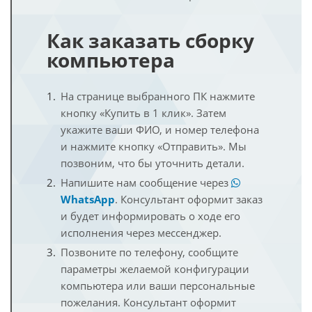
Как заказать сборку
компьютера
На странице выбранного ПК нажмите
кнопку «Купить в 1 клик». Затем
укажите ваши ФИО, и номер телефона
и нажмите кнопку «Отправить». Мы
позвоним, что бы уточнить детали.
Напишите нам сообщение через
WhatsApp
. Консультант оформит заказ
и будет информировать о ходе его
исполнения через мессенджер.
Позвоните по телефону, сообщите
параметры желаемой конфигурации
компьютера или ваши персональные
пожелания. Консультант оформит