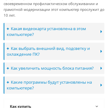
своевременном профилактическом обслуживании и
грамотной модернизации этот компьютер прослужит до
10 лет.
Какая видеокарта установлена в этом
компьютере?
Как выбрать внешний вид, подсветку и
охлаждение ПК?
Как увеличить мощность блока питания?
Какие программы будут установлены на
компьютере?
Как купить