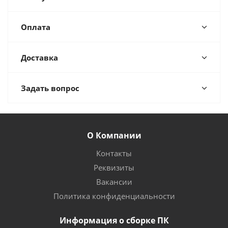
Оплата
Доставка
Задать вопрос
О Компании
Контакты
Реквизиты
Вакансии
Политика конфиденциальности
Информация о сборке ПК