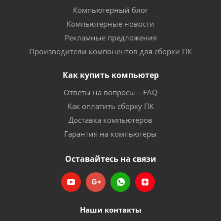
Компьютерный блог
Компьютерные новости
Рекламные предложения
Производители компонентов для сборки ПК
Как купить компьютер
Ответы на вопросы – FAQ
Как оплатить сборку ПК
Доставка компьютеров
Гарантия на компьютеры
Оставайтесь на связи
Наши контакты