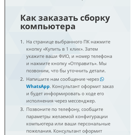
Как заказать сборку
компьютера
На странице выбранного ПК нажмите
кнопку «Купить в 1 клик». Затем
укажите ваши ФИО, и номер телефона
и нажмите кнопку «Отправить». Мы
позвоним, что бы уточнить детали.
Напишите нам сообщение через
WhatsApp
. Консультант оформит заказ
и будет информировать о ходе его
исполнения через мессенджер.
Позвоните по телефону, сообщите
параметры желаемой конфигурации
компьютера или ваши персональные
пожелания. Консультант оформит