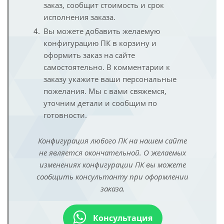
заказ, сообщит стоимость и срок
исполнения заказа.
Вы можете добавить желаемую
конфигурацию ПК в корзину и
оформить заказ на сайте
самостоятельно. В комментарии к
заказу укажите ваши персональные
пожелания. Мы с вами свяжемся,
уточним детали и сообщим по
готовности.
Конфигурация любого ПК на нашем сайте
не является окончательной. О желаемых
изменениях конфигурации ПК вы можете
сообщить консультанту при оформлении
заказа.
Консультация