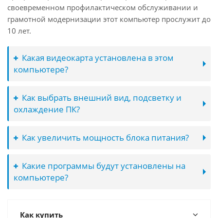
своевременном профилактическом обслуживании и
грамотной модернизации этот компьютер прослужит до
10 лет.
Какая видеокарта установлена в этом
компьютере?
Как выбрать внешний вид, подсветку и
охлаждение ПК?
Как увеличить мощность блока питания?
Какие программы будут установлены на
компьютере?
Как купить