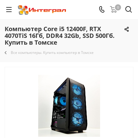
0
Компьютер Core i5 12400F, RTX
4070TiS 16Гб, DDR4 32Gb, SSD 500Гб.
Купить в Томске
Все компьютеры. Купить компьютер в Томске