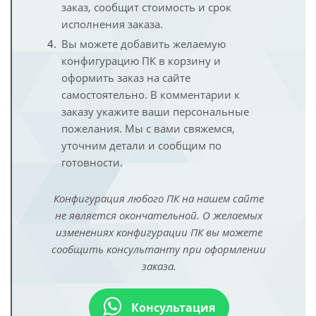
заказ, сообщит стоимость и срок
исполнения заказа.
Вы можете добавить желаемую
конфигурацию ПК в корзину и
оформить заказ на сайте
самостоятельно. В комментарии к
заказу укажите ваши персональные
пожелания. Мы с вами свяжемся,
уточним детали и сообщим по
готовности.
Конфигурация любого ПК на нашем сайте
не является окончательной. О желаемых
изменениях конфигурации ПК вы можете
сообщить консультанту при оформлении
заказа.
Консультация