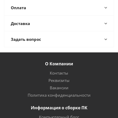
Оплата
Доставка
Задать вопрос
О Компании
Контакты
Реквизиты
Вакансии
Политика конфиденциальности
Информация о сборке ПК
Компьютерный блог