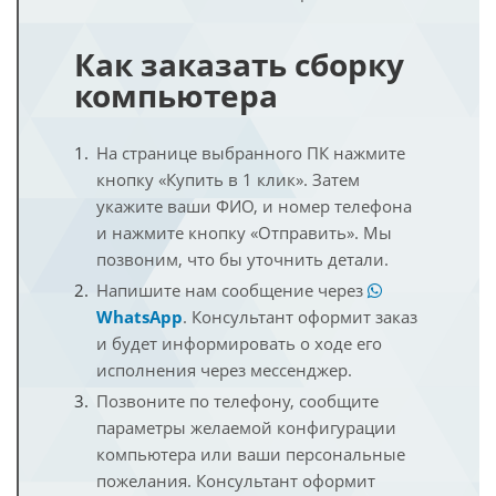
Как заказать сборку
компьютера
На странице выбранного ПК нажмите
кнопку «Купить в 1 клик». Затем
укажите ваши ФИО, и номер телефона
и нажмите кнопку «Отправить». Мы
позвоним, что бы уточнить детали.
Напишите нам сообщение через
WhatsApp
. Консультант оформит заказ
и будет информировать о ходе его
исполнения через мессенджер.
Позвоните по телефону, сообщите
параметры желаемой конфигурации
компьютера или ваши персональные
пожелания. Консультант оформит