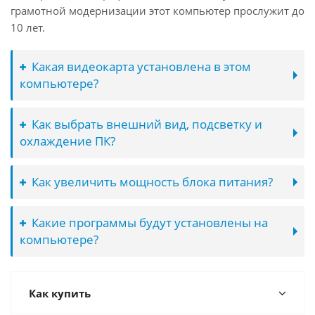
грамотной модернизации этот компьютер прослужит до
10 лет.
Какая видеокарта установлена в этом
компьютере?
Как выбрать внешний вид, подсветку и
охлаждение ПК?
Как увеличить мощность блока питания?
Какие программы будут установлены на
компьютере?
Как купить