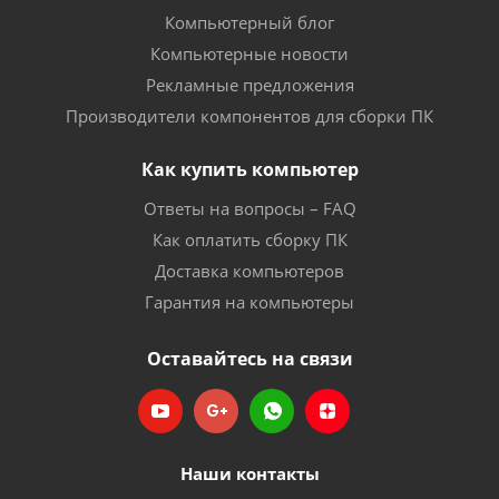
Компьютерный блог
Компьютерные новости
Рекламные предложения
Производители компонентов для сборки ПК
Как купить компьютер
Ответы на вопросы – FAQ
Как оплатить сборку ПК
Доставка компьютеров
Гарантия на компьютеры
Оставайтесь на связи
Наши контакты