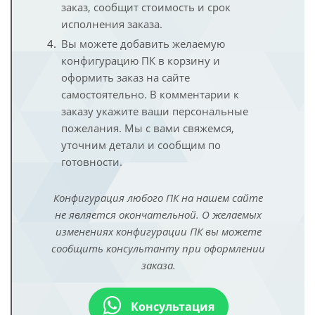
заказ, сообщит стоимость и срок
исполнения заказа.
Вы можете добавить желаемую
конфигурацию ПК в корзину и
оформить заказ на сайте
самостоятельно. В комментарии к
заказу укажите ваши персональные
пожелания. Мы с вами свяжемся,
уточним детали и сообщим по
готовности.
Конфигурация любого ПК на нашем сайте
не является окончательной. О желаемых
изменениях конфигурации ПК вы можете
сообщить консультанту при оформлении
заказа.
Консультация