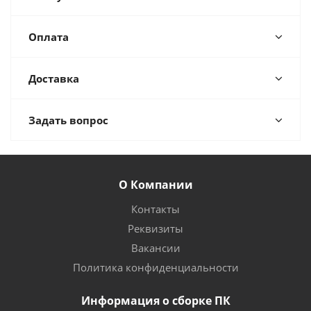
Оплата
Доставка
Задать вопрос
О Компании
Контакты
Реквизиты
Вакансии
Политика конфиденциальности
Информация о сборке ПК