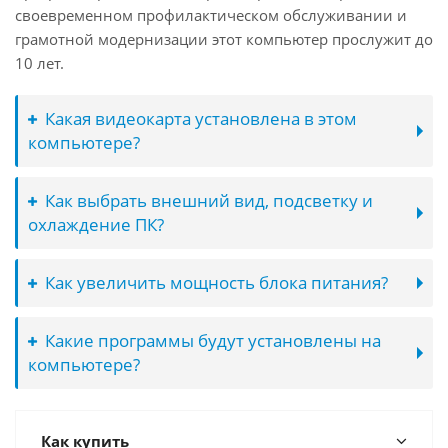
своевременном профилактическом обслуживании и
грамотной модернизации этот компьютер прослужит до
10 лет.
Какая видеокарта установлена в этом
компьютере?
Как выбрать внешний вид, подсветку и
охлаждение ПК?
Как увеличить мощность блока питания?
Какие программы будут установлены на
компьютере?
Как купить