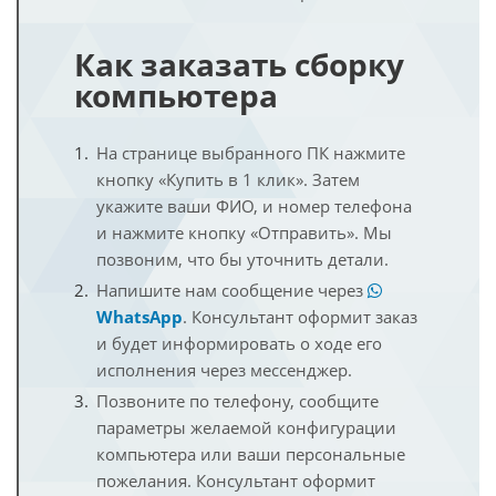
Как заказать сборку
компьютера
На странице выбранного ПК нажмите
кнопку «Купить в 1 клик». Затем
укажите ваши ФИО, и номер телефона
и нажмите кнопку «Отправить». Мы
позвоним, что бы уточнить детали.
Напишите нам сообщение через
WhatsApp
. Консультант оформит заказ
и будет информировать о ходе его
исполнения через мессенджер.
Позвоните по телефону, сообщите
параметры желаемой конфигурации
компьютера или ваши персональные
пожелания. Консультант оформит