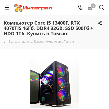
0
Компьютер Core i5 13400F, RTX
4070TiS 16Гб, DDR4 32Gb, SSD 500Гб +
HDD 1Тб. Купить в Томске
Все компьютеры. Купить компьютер в Томске