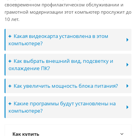
своевременном профилактическом обслуживании и
грамотной модернизации этот компьютер прослужит до
10 лет.
Какая видеокарта установлена в этом
компьютере?
Как выбрать внешний вид, подсветку и
охлаждение ПК?
Как увеличить мощность блока питания?
Какие программы будут установлены на
компьютере?
Как купить