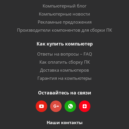
Компьютерный блог
Компьютерные новости
Рекламные предложения
Производители компонентов для сборки ПК
Как купить компьютер
Ответы на вопросы – FAQ
Как оплатить сборку ПК
Доставка компьютеров
Гарантия на компьютеры
Оставайтесь на связи
Наши контакты