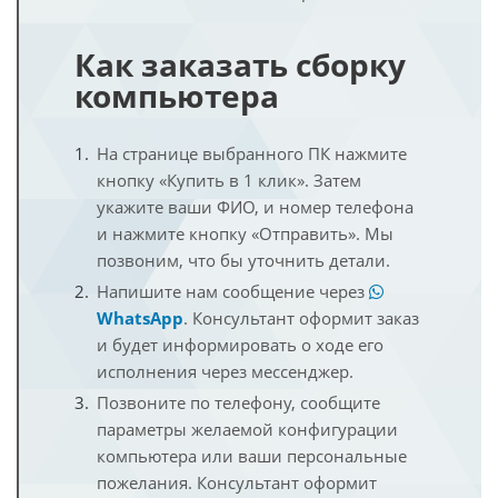
Как заказать сборку
компьютера
На странице выбранного ПК нажмите
кнопку «Купить в 1 клик». Затем
укажите ваши ФИО, и номер телефона
и нажмите кнопку «Отправить». Мы
позвоним, что бы уточнить детали.
Напишите нам сообщение через
WhatsApp
. Консультант оформит заказ
и будет информировать о ходе его
исполнения через мессенджер.
Позвоните по телефону, сообщите
параметры желаемой конфигурации
компьютера или ваши персональные
пожелания. Консультант оформит