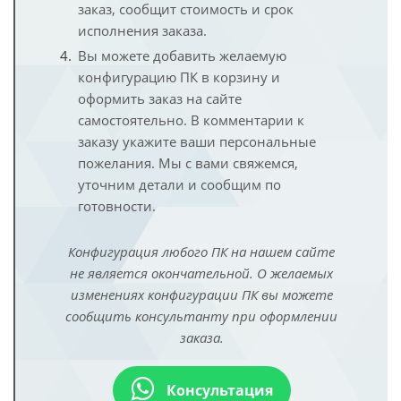
заказ, сообщит стоимость и срок
исполнения заказа.
Вы можете добавить желаемую
конфигурацию ПК в корзину и
оформить заказ на сайте
самостоятельно. В комментарии к
заказу укажите ваши персональные
пожелания. Мы с вами свяжемся,
уточним детали и сообщим по
готовности.
Конфигурация любого ПК на нашем сайте
не является окончательной. О желаемых
изменениях конфигурации ПК вы можете
сообщить консультанту при оформлении
заказа.
Консультация