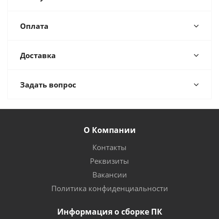
Оплата
Доставка
Задать вопрос
О Компании
Контакты
Реквизиты
Вакансии
Политика конфиденциальности
Информация о сборке ПК