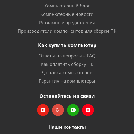
Компьютерный блог
Компьютерные новости
Рекламные предложения
Производители компонентов для сборки ПК
Как купить компьютер
Ответы на вопросы – FAQ
Как оплатить сборку ПК
Доставка компьютеров
Гарантия на компьютеры
Оставайтесь на связи
Наши контакты