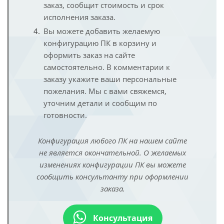
заказ, сообщит стоимость и срок
исполнения заказа.
Вы можете добавить желаемую
конфигурацию ПК в корзину и
оформить заказ на сайте
самостоятельно. В комментарии к
заказу укажите ваши персональные
пожелания. Мы с вами свяжемся,
уточним детали и сообщим по
готовности.
Конфигурация любого ПК на нашем сайте
не является окончательной. О желаемых
изменениях конфигурации ПК вы можете
сообщить консультанту при оформлении
заказа.
Консультация