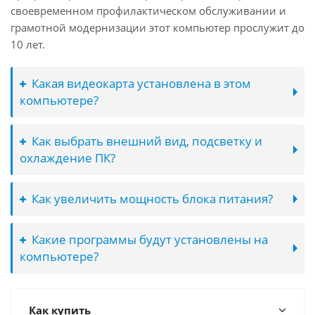
своевременном профилактическом обслуживании и
грамотной модернизации этот компьютер прослужит до
10 лет.
Какая видеокарта установлена в этом
компьютере?
Как выбрать внешний вид, подсветку и
охлаждение ПК?
Как увеличить мощность блока питания?
Какие программы будут установлены на
компьютере?
Как купить