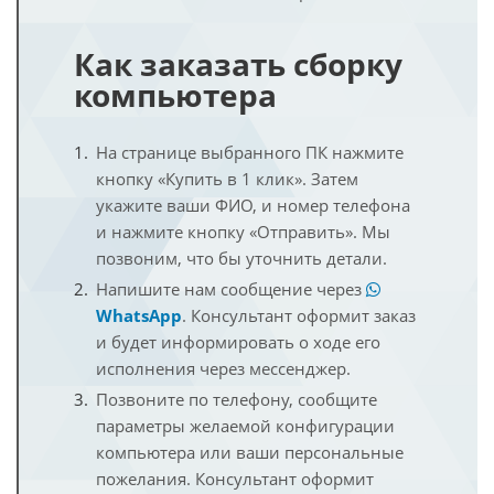
Как заказать сборку
компьютера
На странице выбранного ПК нажмите
кнопку «Купить в 1 клик». Затем
укажите ваши ФИО, и номер телефона
и нажмите кнопку «Отправить». Мы
позвоним, что бы уточнить детали.
Напишите нам сообщение через
WhatsApp
. Консультант оформит заказ
и будет информировать о ходе его
исполнения через мессенджер.
Позвоните по телефону, сообщите
параметры желаемой конфигурации
компьютера или ваши персональные
пожелания. Консультант оформит