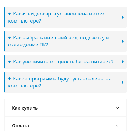
Какая видеокарта установлена в этом
компьютере?
Как выбрать внешний вид, подсветку и
охлаждение ПК?
Как увеличить мощность блока питания?
Какие программы будут установлены на
компьютере?
Как купить
Оплата