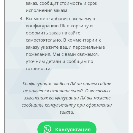
заказ, сообщит стоимость и срок
исполнения заказа.
Вы можете добавить желаемую
конфигурацию ПК в корзину и
оформить заказ на сайте
самостоятельно. В комментарии к
заказу укажите ваши персональные
пожелания. Мы с вами свяжемся,
уточним детали и сообщим по
готовности.
Конфигурация любого ПК на нашем сайте
не является окончательной. О желаемых
изменениях конфигурации ПК вы можете
сообщить консультанту при оформлении
заказа.
Консультация