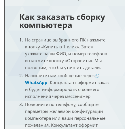
Как заказать сборку
компьютера
На странице выбранного ПК нажмите
кнопку «Купить в 1 клик». Затем
укажите ваши ФИО, и номер телефона
и нажмите кнопку «Отправить». Мы
позвоним, что бы уточнить детали.
Напишите нам сообщение через
WhatsApp
. Консультант оформит заказ
и будет информировать о ходе его
исполнения через мессенджер.
Позвоните по телефону, сообщите
параметры желаемой конфигурации
компьютера или ваши персональные
пожелания. Консультант оформит