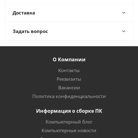
Доставка
Задать вопрос
О Компании
Контакты
Реквизиты
Вакансии
Политика конфиденциальности
Информация о сборке ПК
Компьютерный блог
Компьютерные новости