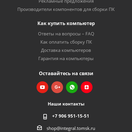
Рекламные предложения
Производители компонентов для сборки ПК
Как купить компьютер
Ответы на вопросы – FAQ
Как оплатить сборку ПК
Доставка компьютеров
Гарантия на компьютеры
Оставайтесь на связи
Наши контакты
+7 906 951-15-51
shop@integral.tomsk.ru