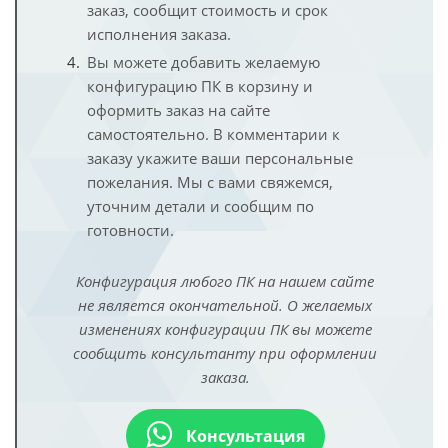
заказ, сообщит стоимость и срок
исполнения заказа.
Вы можете добавить желаемую
конфигурацию ПК в корзину и
оформить заказ на сайте
самостоятельно. В комментарии к
заказу укажите ваши персональные
пожелания. Мы с вами свяжемся,
уточним детали и сообщим по
готовности.
Конфигурация любого ПК на нашем сайте
не является окончательной. О желаемых
изменениях конфигурации ПК вы можете
сообщить консультанту при оформлении
заказа.
Консультация