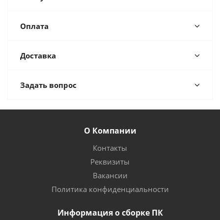
Оплата
Доставка
Задать вопрос
О Компании
Контакты
Реквизиты
Вакансии
Политика конфиденциальности
Информация о сборке ПК