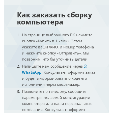
Как заказать сборку
компьютера
На странице выбранного ПК нажмите
кнопку «Купить в 1 клик». Затем
укажите ваши ФИО, и номер телефона
и нажмите кнопку «Отправить». Мы
позвоним, что бы уточнить детали.
Напишите нам сообщение через
WhatsApp
. Консультант оформит заказ
и будет информировать о ходе его
исполнения через мессенджер.
Позвоните по телефону, сообщите
параметры желаемой конфигурации
компьютера или ваши персональные
пожелания. Консультант оформит