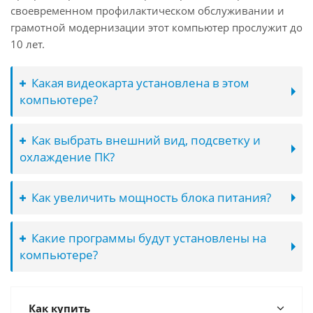
своевременном профилактическом обслуживании и
грамотной модернизации этот компьютер прослужит до
10 лет.
Какая видеокарта установлена в этом
компьютере?
Как выбрать внешний вид, подсветку и
охлаждение ПК?
Как увеличить мощность блока питания?
Какие программы будут установлены на
компьютере?
Как купить