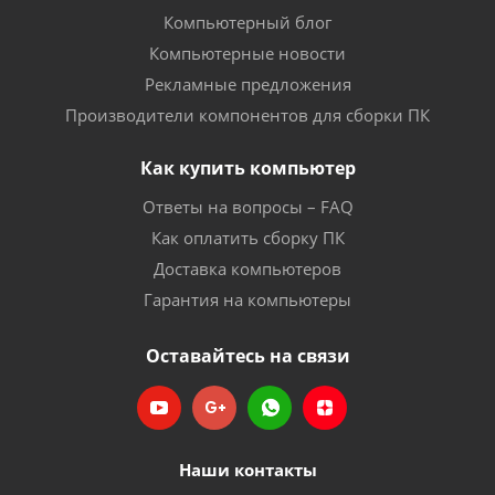
Компьютерный блог
Компьютерные новости
Рекламные предложения
Производители компонентов для сборки ПК
Как купить компьютер
Ответы на вопросы – FAQ
Как оплатить сборку ПК
Доставка компьютеров
Гарантия на компьютеры
Оставайтесь на связи
Наши контакты