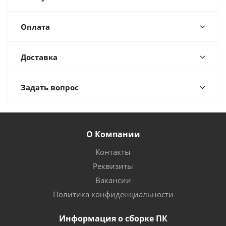
Оплата
Доставка
Задать вопрос
О Компании
Контакты
Реквизиты
Вакансии
Политика конфиденциальности
Информация о сборке ПК