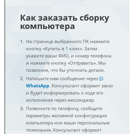
Как заказать сборку
компьютера
На странице выбранного ПК нажмите
кнопку «Купить в 1 клик». Затем
укажите ваши ФИО, и номер телефона
и нажмите кнопку «Отправить». Мы
позвоним, что бы уточнить детали.
Напишите нам сообщение через
WhatsApp
. Консультант оформит заказ
и будет информировать о ходе его
исполнения через мессенджер.
Позвоните по телефону, сообщите
параметры желаемой конфигурации
компьютера или ваши персональные
пожелания. Консультант оформит