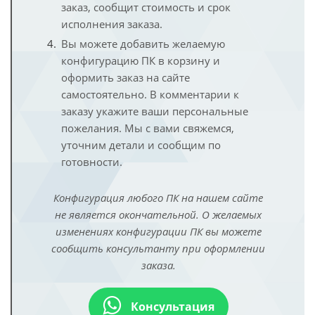
заказ, сообщит стоимость и срок
исполнения заказа.
Вы можете добавить желаемую
конфигурацию ПК в корзину и
оформить заказ на сайте
самостоятельно. В комментарии к
заказу укажите ваши персональные
пожелания. Мы с вами свяжемся,
уточним детали и сообщим по
готовности.
Конфигурация любого ПК на нашем сайте
не является окончательной. О желаемых
изменениях конфигурации ПК вы можете
сообщить консультанту при оформлении
заказа.
Консультация