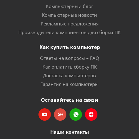
Компьютерный блог
Компьютерные новости
Рекламные предложения
Производители компонентов для сборки ПК
Как купить компьютер
Ответы на вопросы – FAQ
Как оплатить сборку ПК
Доставка компьютеров
Гарантия на компьютеры
Оставайтесь на связи
Наши контакты