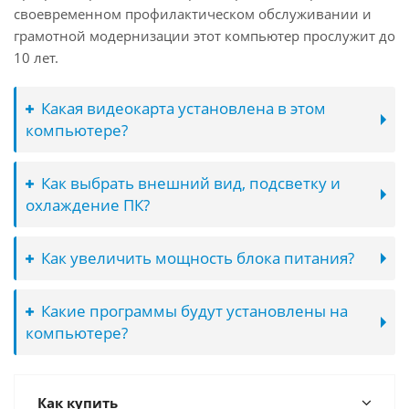
своевременном профилактическом обслуживании и
грамотной модернизации этот компьютер прослужит до
10 лет.
Какая видеокарта установлена в этом
компьютере?
Как выбрать внешний вид, подсветку и
охлаждение ПК?
Как увеличить мощность блока питания?
Какие программы будут установлены на
компьютере?
Как купить