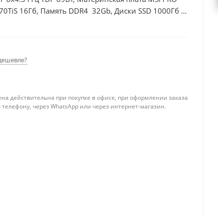
70TiS 16Гб, Память DDR4 32Gb, Диски SSD 1000Гб +
дешевле?
ена действительна при покупке в офисе, при оформлении заказа
 телефону, через WhatsApp или через интернет-магазин.