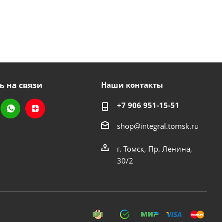
ь на связи
Наши контакты
+7 906 951-15-51
shop@integral.tomsk.ru
г. Томск, Пр. Ленина,
30/2