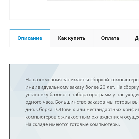
Описание
Как купить
Оплата
Д
Наша компания занимается сборкой компьютеро
индивидуальному заказу более 20 лет. На сборку
установку базового набора программ у нас уход
одного часа. Большинство заказов мы готовы в
дня. Сборка ТОПовых или нестандартных конфи
компьютеров с жидкостным охлаждением осущест
На складе имеются готовые компьютеры.