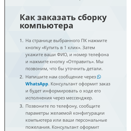
Как заказать сборку
компьютера
На странице выбранного ПК нажмите
кнопку «Купить в 1 клик». Затем
укажите ваши ФИО, и номер телефона
и нажмите кнопку «Отправить». Мы
позвоним, что бы уточнить детали.
Напишите нам сообщение через
WhatsApp
. Консультант оформит заказ
и будет информировать о ходе его
исполнения через мессенджер.
Позвоните по телефону, сообщите
параметры желаемой конфигурации
компьютера или ваши персональные
пожелания. Консультант оформит