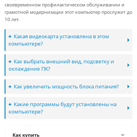
своевременном профилактическом обслуживании и
грамотной модернизации этот компьютер прослужит до
10 лет.
Какая видеокарта установлена в этом
компьютере?
Как выбрать внешний вид, подсветку и
охлаждение ПК?
Как увеличить мощность блока питания?
Какие программы будут установлены на
компьютере?
Как купить