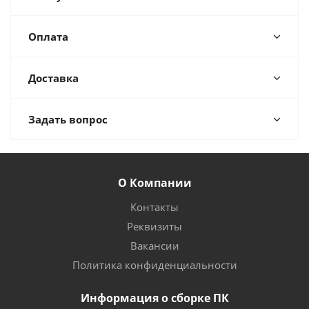
Оплата
Доставка
Задать вопрос
О Компании
Контакты
Реквизиты
Вакансии
Политика конфиденциальности
Информация о сборке ПК