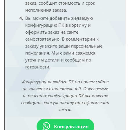
заказ, сообщит стоимость и срок
исполнения заказа.
Вы можете добавить желаемую
конфигурацию ПК в корзину и
оформить заказ на сайте
самостоятельно. В комментарии к
заказу укажите ваши персональные
пожелания. Мы с вами свяжемся,
уточним детали и сообщим по
готовности.
Конфигурация любого ПК на нашем сайте
не является окончательной. О желаемых
изменениях конфигурации ПК вы можете
сообщить консультанту при оформлении
заказа.
Консультация