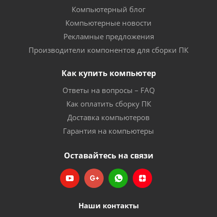
Компьютерный блог
Компьютерные новости
Рекламные предложения
Производители компонентов для сборки ПК
Как купить компьютер
Ответы на вопросы – FAQ
Как оплатить сборку ПК
Доставка компьютеров
Гарантия на компьютеры
Оставайтесь на связи
Наши контакты