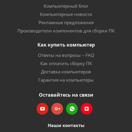
Компьютерный блог
Компьютерные новости
Рекламные предложения
Производители компонентов для сборки ПК
Как купить компьютер
Ответы на вопросы – FAQ
Как оплатить сборку ПК
Доставка компьютеров
Гарантия на компьютеры
Оставайтесь на связи
Наши контакты