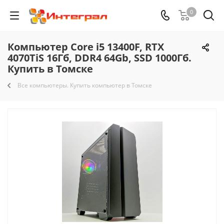
0
Компьютер Core i5 13400F, RTX
4070TiS 16Гб, DDR4 64Gb, SSD 1000Гб.
Купить в Томске
Все компьютеры. Купить компьютер в Томске