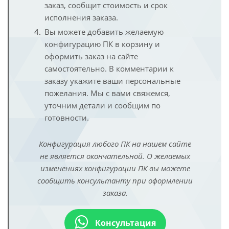
заказ, сообщит стоимость и срок
исполнения заказа.
Вы можете добавить желаемую
конфигурацию ПК в корзину и
оформить заказ на сайте
самостоятельно. В комментарии к
заказу укажите ваши персональные
пожелания. Мы с вами свяжемся,
уточним детали и сообщим по
готовности.
Конфигурация любого ПК на нашем сайте
не является окончательной. О желаемых
изменениях конфигурации ПК вы можете
сообщить консультанту при оформлении
заказа.
Консультация