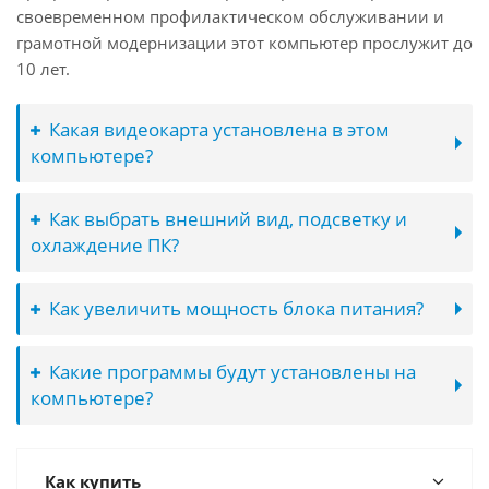
своевременном профилактическом обслуживании и
грамотной модернизации этот компьютер прослужит до
10 лет.
Какая видеокарта установлена в этом
компьютере?
Как выбрать внешний вид, подсветку и
охлаждение ПК?
Как увеличить мощность блока питания?
Какие программы будут установлены на
компьютере?
Как купить