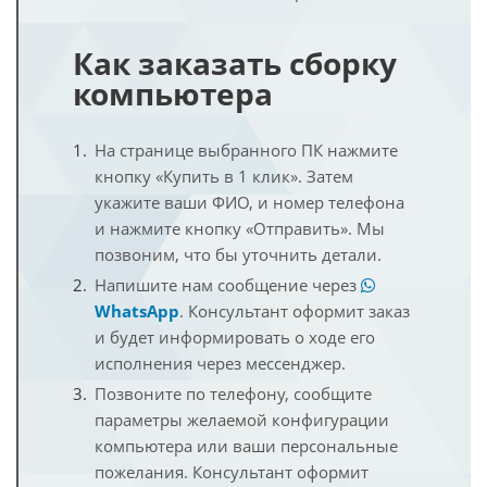
Как заказать сборку
компьютера
На странице выбранного ПК нажмите
кнопку «Купить в 1 клик». Затем
укажите ваши ФИО, и номер телефона
и нажмите кнопку «Отправить». Мы
позвоним, что бы уточнить детали.
Напишите нам сообщение через
WhatsApp
. Консультант оформит заказ
и будет информировать о ходе его
исполнения через мессенджер.
Позвоните по телефону, сообщите
параметры желаемой конфигурации
компьютера или ваши персональные
пожелания. Консультант оформит