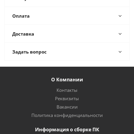
Оплата
Доставка
Задать вопрос
О Компании
Контакты
Реквизиты
Вакансии
Политика конфиденциальности
Информация о сборке ПК