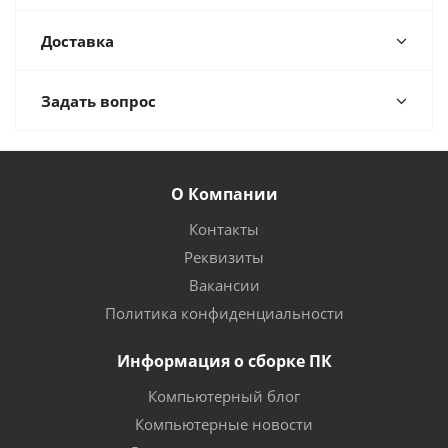
Доставка
Задать вопрос
О Компании
Контакты
Реквизиты
Вакансии
Политика конфиденциальности
Информация о сборке ПК
Компьютерный блог
Компьютерные новости