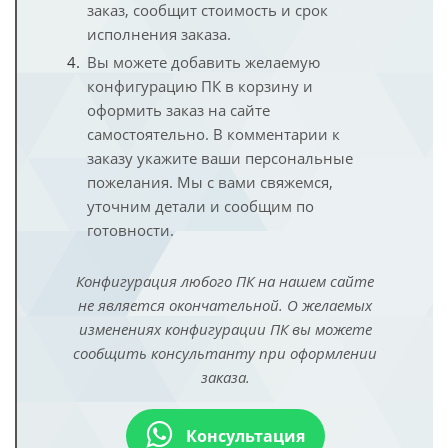
заказ, сообщит стоимость и срок
исполнения заказа.
Вы можете добавить желаемую
конфигурацию ПК в корзину и
оформить заказ на сайте
самостоятельно. В комментарии к
заказу укажите ваши персональные
пожелания. Мы с вами свяжемся,
уточним детали и сообщим по
готовности.
Конфигурация любого ПК на нашем сайте
не является окончательной. О желаемых
изменениях конфигурации ПК вы можете
сообщить консультанту при оформлении
заказа.
Консультация