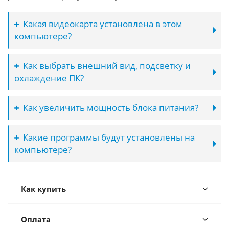
Какая видеокарта установлена в этом
компьютере?
Как выбрать внешний вид, подсветку и
охлаждение ПК?
Как увеличить мощность блока питания?
Какие программы будут установлены на
компьютере?
Как купить
Оплата