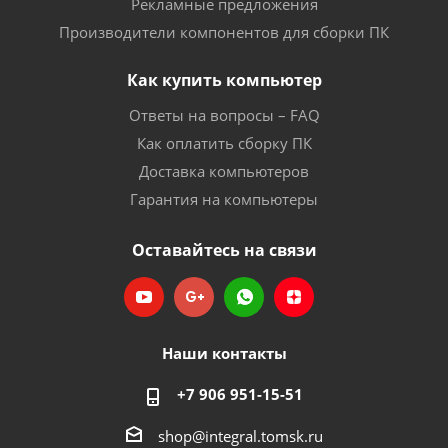
Рекламные предложения
Производители компонентов для сборки ПК
Как купить компьютер
Ответы на вопросы – FAQ
Как оплатить сборку ПК
Доставка компьютеров
Гарантия на компьютеры
Оставайтесь на связи
Наши контакты
+7 906 951-15-51
shop@integral.tomsk.ru