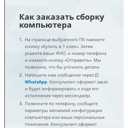
Как заказать сборку
компьютера
На странице выбранного ПК нажмите
кнопку «Купить в 1 клик». Затем
укажите ваши ФИО, и номер телефона
и нажмите кнопку «Отправить». Мы
позвоним, что бы уточнить детали.
Напишите нам сообщение через
WhatsApp
. Консультант оформит заказ
и будет информировать о ходе его
исполнения через мессенджер.
Позвоните по телефону, сообщите
параметры желаемой конфигурации
компьютера или ваши персональные
пожелания. Консультант оформит