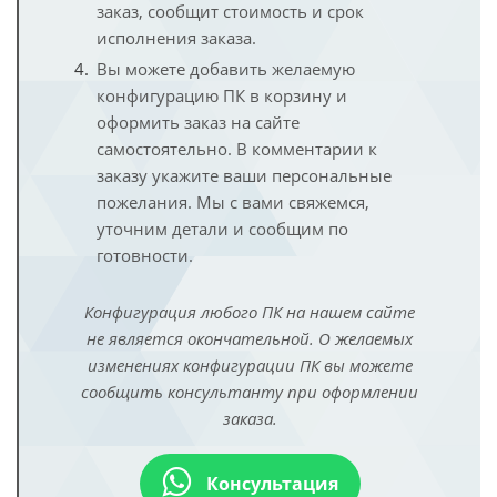
заказ, сообщит стоимость и срок
исполнения заказа.
Вы можете добавить желаемую
конфигурацию ПК в корзину и
оформить заказ на сайте
самостоятельно. В комментарии к
заказу укажите ваши персональные
пожелания. Мы с вами свяжемся,
уточним детали и сообщим по
готовности.
Конфигурация любого ПК на нашем сайте
не является окончательной. О желаемых
изменениях конфигурации ПК вы можете
сообщить консультанту при оформлении
заказа.
Консультация