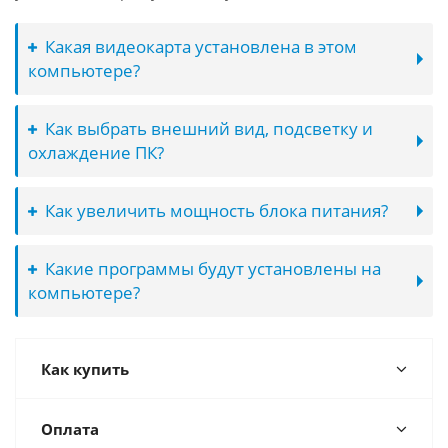
Какая видеокарта установлена в этом
компьютере?
Как выбрать внешний вид, подсветку и
охлаждение ПК?
Как увеличить мощность блока питания?
Какие программы будут установлены на
компьютере?
Как купить
Оплата