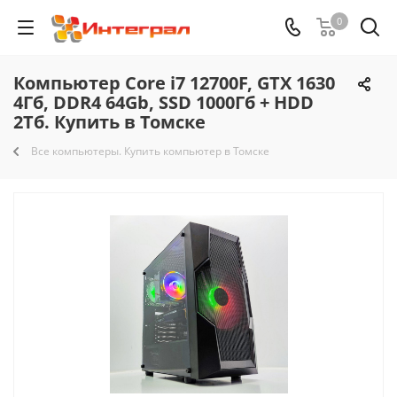
0
Компьютер Core i7 12700F, GTX 1630
4Гб, DDR4 64Gb, SSD 1000Гб + HDD
2Тб. Купить в Томске
Все компьютеры. Купить компьютер в Томске