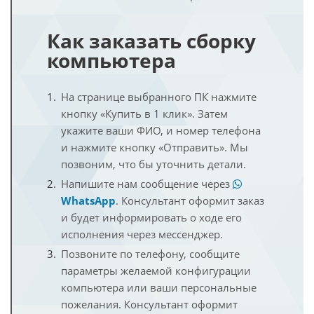
Как заказать сборку
компьютера
На странице выбранного ПК нажмите
кнопку «Купить в 1 клик». Затем
укажите ваши ФИО, и номер телефона
и нажмите кнопку «Отправить». Мы
позвоним, что бы уточнить детали.
Напишите нам сообщение через
WhatsApp
. Консультант оформит заказ
и будет информировать о ходе его
исполнения через мессенджер.
Позвоните по телефону, сообщите
параметры желаемой конфигурации
компьютера или ваши персональные
пожелания. Консультант оформит