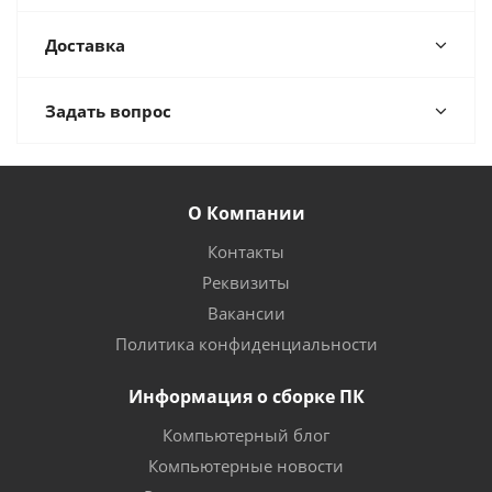
Доставка
Задать вопрос
О Компании
Контакты
Реквизиты
Вакансии
Политика конфиденциальности
Информация о сборке ПК
Компьютерный блог
Компьютерные новости