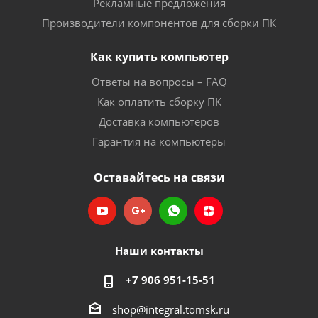
Рекламные предложения
Производители компонентов для сборки ПК
Как купить компьютер
Ответы на вопросы – FAQ
Как оплатить сборку ПК
Доставка компьютеров
Гарантия на компьютеры
Оставайтесь на связи
Наши контакты
+7 906 951-15-51
shop@integral.tomsk.ru