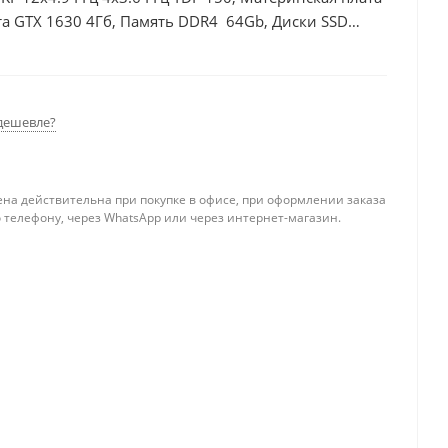
а GTX 1630 4Гб, Память DDR4 64Gb, Диски SSD
дешевле?
ена действительна при покупке в офисе, при оформлении заказа
 телефону, через WhatsApp или через интернет-магазин.