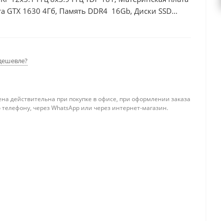
а GTX 1630 4Гб, Память DDR4 16Gb, Диски SSD
дешевле?
ена действительна при покупке в офисе, при оформлении заказа
 телефону, через WhatsApp или через интернет-магазин.