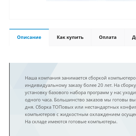
Описание
Как купить
Оплата
Д
Наша компания занимается сборкой компьютеро
индивидуальному заказу более 20 лет. На сборку
установку базового набора программ у нас уход
одного часа. Большинство заказов мы готовы в
дня. Сборка ТОПовых или нестандартных конфи
компьютеров с жидкостным охлаждением осущест
На складе имеются готовые компьютеры.