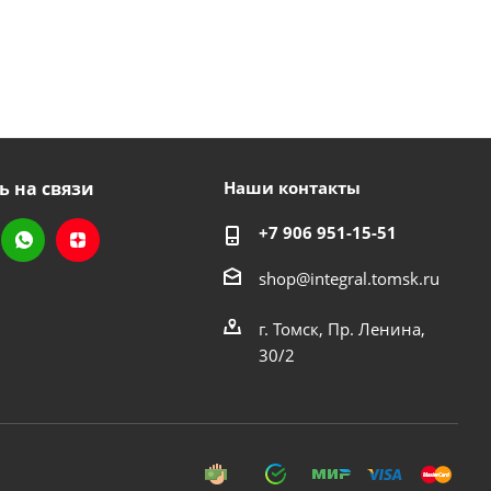
ь на связи
Наши контакты
+7 906 951-15-51
shop@integral.tomsk.ru
г. Томск, Пр. Ленина,
30/2