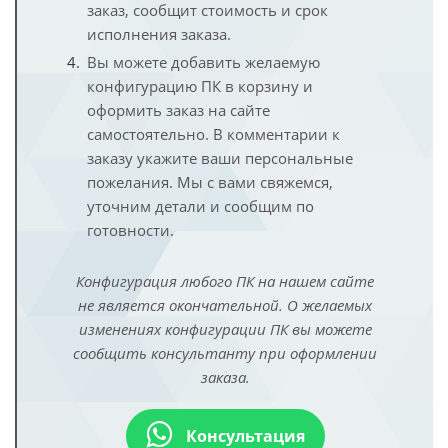
заказ, сообщит стоимость и срок
исполнения заказа.
Вы можете добавить желаемую
конфигурацию ПК в корзину и
оформить заказ на сайте
самостоятельно. В комментарии к
заказу укажите ваши персональные
пожелания. Мы с вами свяжемся,
уточним детали и сообщим по
готовности.
Конфигурация любого ПК на нашем сайте
не является окончательной. О желаемых
изменениях конфигурации ПК вы можете
сообщить консультанту при оформлении
заказа.
Консультация