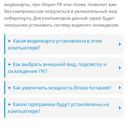
видеокарты, при сборке ПК или позже, позволит вам
без компромиссов погрузиться в увлекательный мир
киберспорта. Для компьютеров данной серии будет
нелишним установить систему водяного охлаждения.
Какая видеокарта установлена в этом
компьютере?
Как выбрать внешний вид, подсветку и
охлаждение ПК?
Как увеличить мощность блока питания?
Какие программы будут установлены на
компьютере?