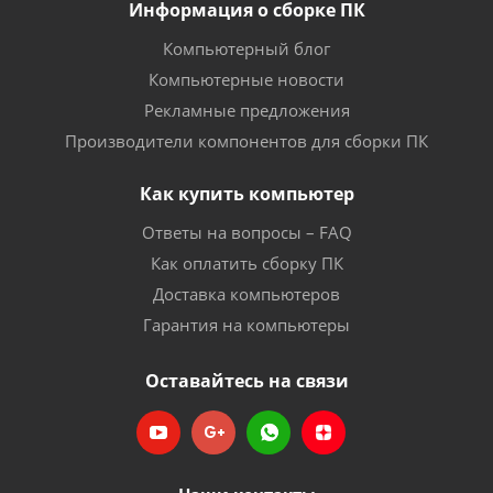
Информация о сборке ПК
Компьютерный блог
Компьютерные новости
Рекламные предложения
Производители компонентов для сборки ПК
Как купить компьютер
Ответы на вопросы – FAQ
Как оплатить сборку ПК
Доставка компьютеров
Гарантия на компьютеры
Оставайтесь на связи