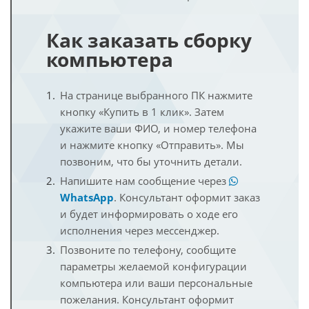
Как заказать сборку
компьютера
На странице выбранного ПК нажмите
кнопку «Купить в 1 клик». Затем
укажите ваши ФИО, и номер телефона
и нажмите кнопку «Отправить». Мы
позвоним, что бы уточнить детали.
Напишите нам сообщение через
WhatsApp
. Консультант оформит заказ
и будет информировать о ходе его
исполнения через мессенджер.
Позвоните по телефону, сообщите
параметры желаемой конфигурации
компьютера или ваши персональные
пожелания. Консультант оформит