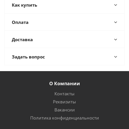
Как купить
Оплата
Доставка
Задать вопрос
О Компании
Контакты
Реквизиты
Вакансии
Политика конфиденциальности